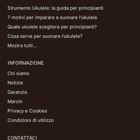
Strumento Ukulele: la guida per principianti
7 motivi per imparare a suonare l’ukulele
Quale ukulele scegliere per principianti?
Cosa serve per suonare l’ukulele?
Mostra tutti…
INFORMAZIONE
Chi siamo
Notizie
Garanzia
Marchi
Privacy e Cookies
Condizioni di utilizzo
CONTATTACI