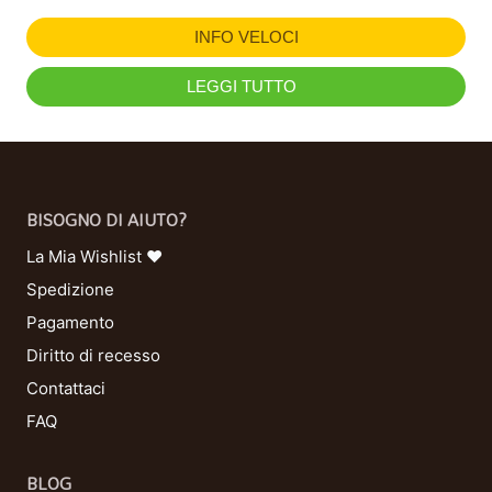
INFO VELOCI
LEGGI TUTTO
BISOGNO DI AIUTO?
La Mia Wishlist ❤
Spedizione
Pagamento
Diritto di recesso
Contattaci
FAQ
BLOG