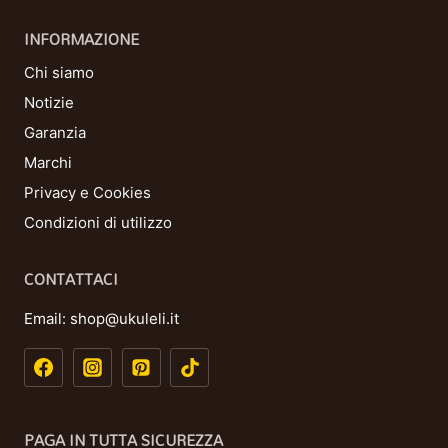
INFORMAZIONE
Chi siamo
Notizie
Garanzia
Marchi
Privacy e Cookies
Condizioni di utilizzo
CONTATTACI
Email:
shop@ukuleli.it
PAGA IN TUTTA SICUREZZA