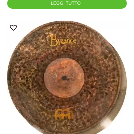
LEGGI TUTTO