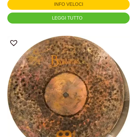
INFO VELOCI
LEGGI TUTTO