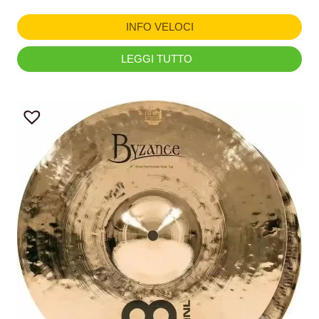
INFO VELOCI
LEGGI TUTTO