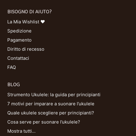
BISOGNO DI AIUTO?
La Mia Wishlist ❤
Spedizione
Pagamento
Diritto di recesso
Contattaci
FAQ
BLOG
Strumento Ukulele: la guida per principianti
7 motivi per imparare a suonare l’ukulele
Quale ukulele scegliere per principianti?
Cosa serve per suonare l’ukulele?
Mostra tutti…