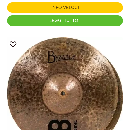
INFO VELOCI
LEGGI TUTTO