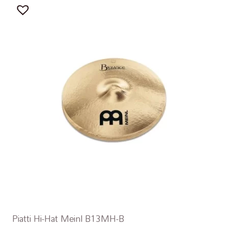
Piatti Hi-Hat Meinl B13MH-B