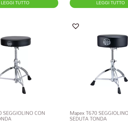
LEGGI TUTTO
LEGGI TUTTO
0 SEGGIOLINO CON
Mapex T670 SEGGIOLIN
ONDA
SEDUTA TONDA