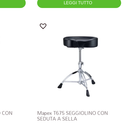
LEGGI TUTTO
O CON
Mapex T675 SEGGIOLINO CON
SEDUTA A SELLA