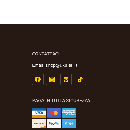
CONTATTACI
Email:
shop@ukuleli.it
PAGA IN TUTTA SICUREZZA