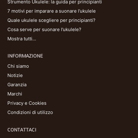
Strumento Ukulele: la guida per principianti
7 motivi per imparare a suonare l’ukulele
Quale ukulele scegliere per principianti?
Cosa serve per suonare l’ukulele?
Mostra tutti…
INFORMAZIONE
Chi siamo
Notizie
Garanzia
Marchi
Privacy e Cookies
Condizioni di utilizzo
CONTATTACI