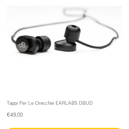
Tappi Per Le Orecchie EARLABS DBUD
€
49,00