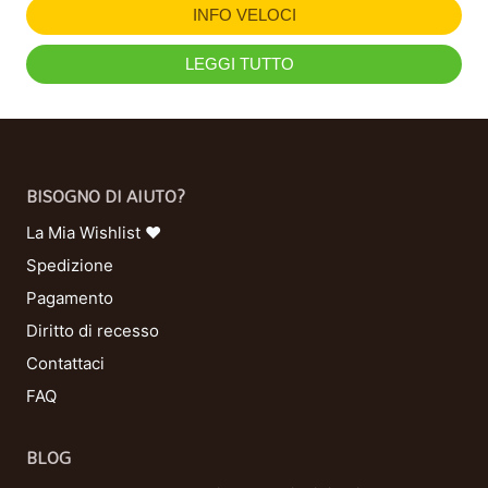
INFO VELOCI
LEGGI TUTTO
BISOGNO DI AIUTO?
La Mia Wishlist ❤
Spedizione
Pagamento
Diritto di recesso
Contattaci
FAQ
BLOG