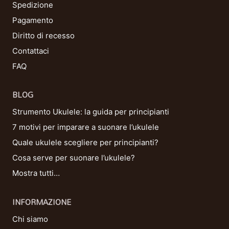
Spedizione
Pagamento
Diritto di recesso
Contattaci
FAQ
BLOG
Strumento Ukulele: la guida per principianti
7 motivi per imparare a suonare l’ukulele
Quale ukulele scegliere per principianti?
Cosa serve per suonare l’ukulele?
Mostra tutti…
INFORMAZIONE
Chi siamo