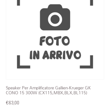
Speaker Per Amplificatore Gallien-Krueger GK
CONO 15 300W (CX115,MBX,BLX,BL115)
€
63,00