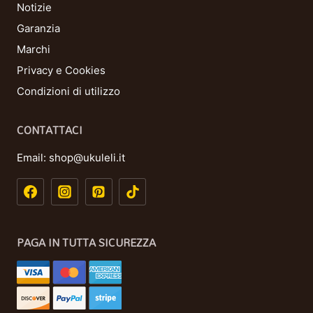
Notizie
Garanzia
Marchi
Privacy e Cookies
Condizioni di utilizzo
CONTATTACI
Email:
shop@ukuleli.it
PAGA IN TUTTA SICUREZZA