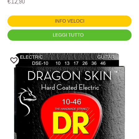
€
12,90
INFO VELOCI
LEGGI TUTTO