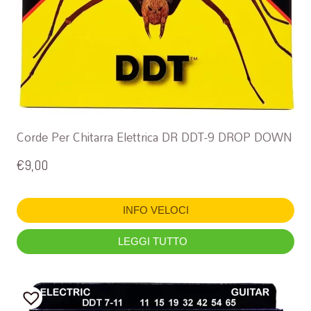
Corde Per Chitarra Elettrica DR DDT-9 DROP DOWN
€
9,00
INFO VELOCI
LEGGI TUTTO