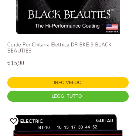
Corde Per Chitarra Elettrica DR BKE-9 BLACK
BEAUTIES
€
15,90
INFO VELOCI
LEGGI TUTTO