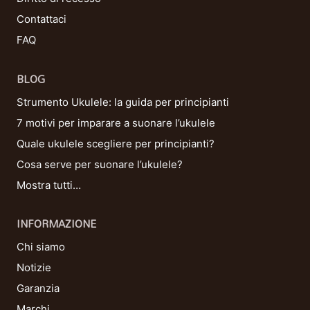
Contattaci
FAQ
BLOG
Strumento Ukulele: la guida per principianti
7 motivi per imparare a suonare l’ukulele
Quale ukulele scegliere per principianti?
Cosa serve per suonare l’ukulele?
Mostra tutti…
INFORMAZIONE
Chi siamo
Notizie
Garanzia
Marchi