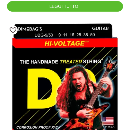
LEGGI TUTTO