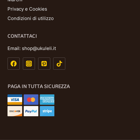
Privacy e Cookies
Condizioni di utilizzo
CONTATTACI
Email:
shop@ukuleli.it
PAGA IN TUTTA SICUREZZA