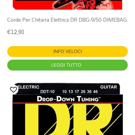
Corde Per Chitarra Elettrica DR DBG-9/50 DIMEBAG
€
12,90
INFO VELOCI
LEGGI TUTTO