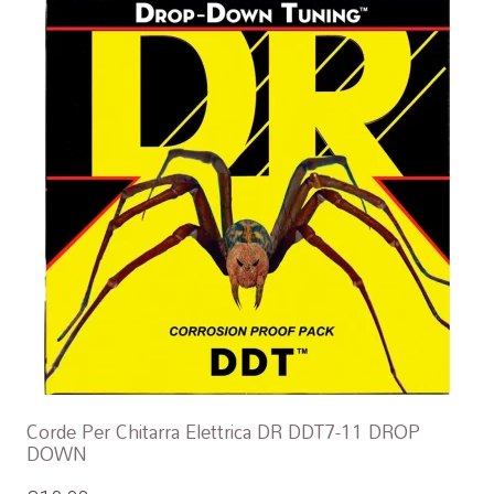
Corde Per Chitarra Elettrica DR DDT7-11 DROP
DOWN