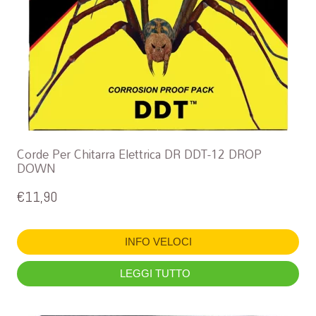
Corde Per Chitarra Elettrica DR DDT-12 DROP
DOWN
€
11,90
INFO VELOCI
LEGGI TUTTO