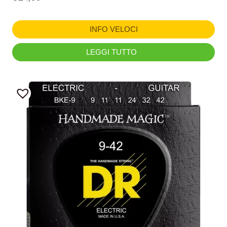
INFO VELOCI
LEGGI TUTTO