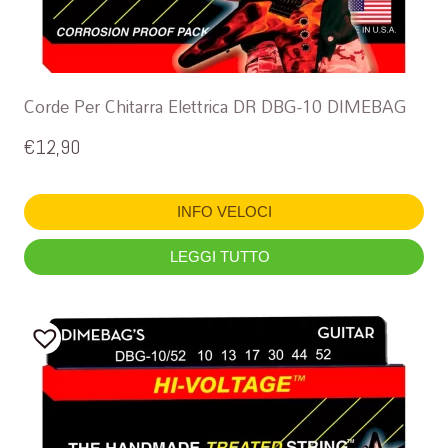
Corde Per Chitarra Elettrica DR DBG-10 DIMEBAG
€
12,90
INFO VELOCI
LEGGI TUTTO