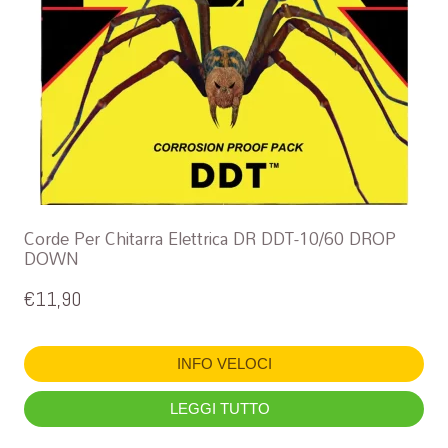
Corde Per Chitarra Elettrica DR DDT-10/60 DROP
DOWN
€
11,90
INFO VELOCI
LEGGI TUTTO