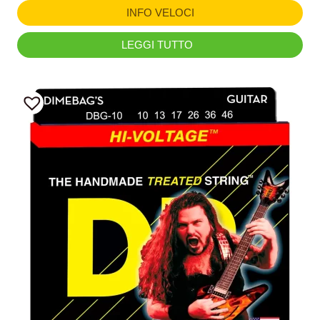
INFO VELOCI
LEGGI TUTTO