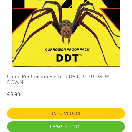
Corde Per Chitarra Elettrica DR DDT-10 DROP
DOWN
€
8,90
INFO VELOCI
LEGGI TUTTO