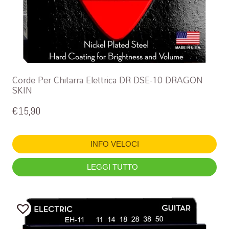
Corde Per Chitarra Elettrica DR DSE-10 DRAGON
SKIN
€
15,90
INFO VELOCI
LEGGI TUTTO