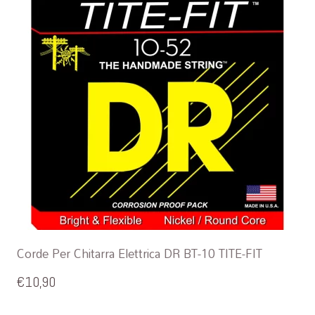
Corde Per Chitarra Elettrica DR BT-10 TITE-FIT
€
10,90