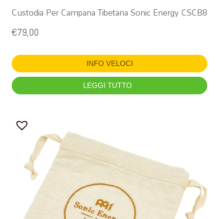
Custodia Per Campana Tibetana Sonic Energy CSCB8
€
79,00
INFO VELOCI
LEGGI TUTTO