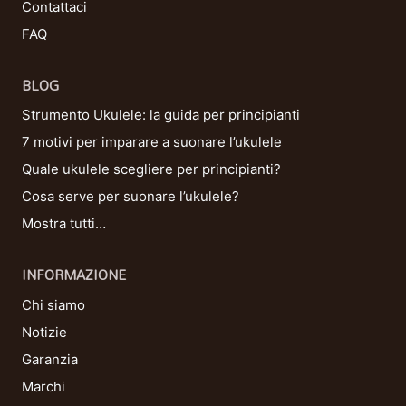
Contattaci
FAQ
BLOG
Strumento Ukulele: la guida per principianti
7 motivi per imparare a suonare l’ukulele
Quale ukulele scegliere per principianti?
Cosa serve per suonare l’ukulele?
Mostra tutti…
INFORMAZIONE
Chi siamo
Notizie
Garanzia
Marchi