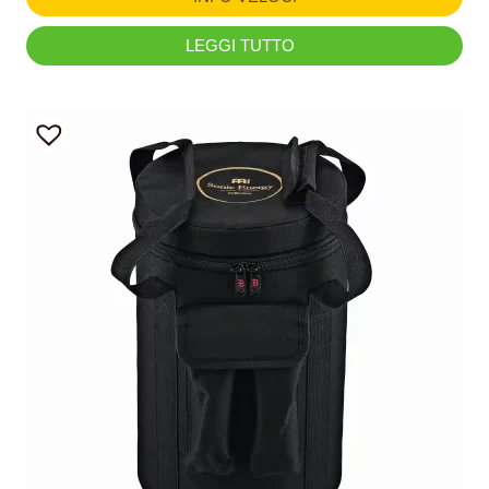
LEGGI TUTTO