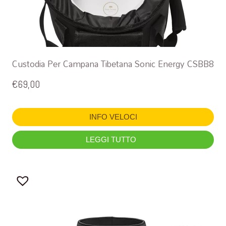
Custodia Per Campana Tibetana Sonic Energy CSBB8
€
69,00
INFO VELOCI
LEGGI TUTTO