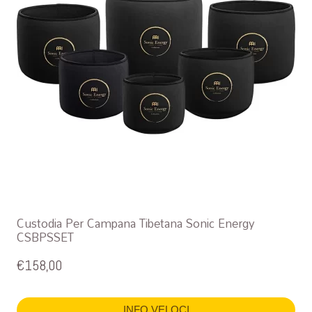
Custodia Per Campana Tibetana Sonic Energy
CSBPSSET
€
158,00
INFO VELOCI