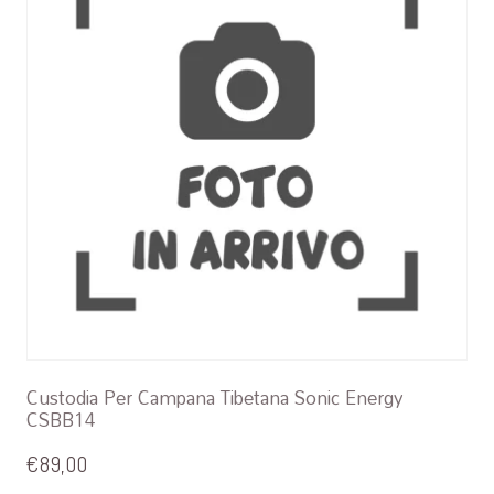
Custodia Per Campana Tibetana Sonic Energy
CSBB14
€
89,00