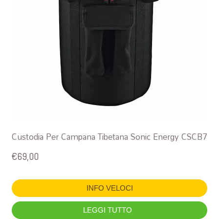
Custodia Per Campana Tibetana Sonic Energy CSCB7
€
69,00
INFO VELOCI
LEGGI TUTTO