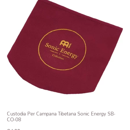
Custodia Per Campana Tibetana Sonic Energy SB-
CO-08