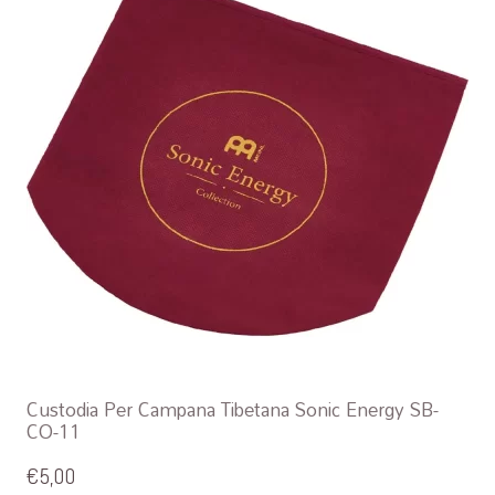
Custodia Per Campana Tibetana Sonic Energy SB-
CO-11
€
5,00