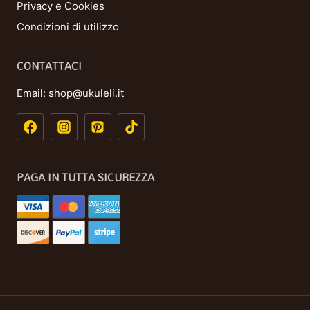
Privacy e Cookies
Condizioni di utilizzo
CONTATTACI
Email:
shop@ukuleli.it
PAGA IN TUTTA SICUREZZA