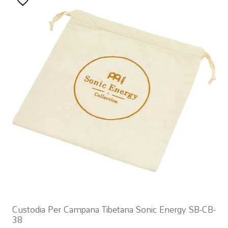
Custodia Per Campana Tibetana Sonic Energy SB-CB-
38