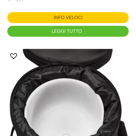
INFO VELOCI
LEGGI TUTTO