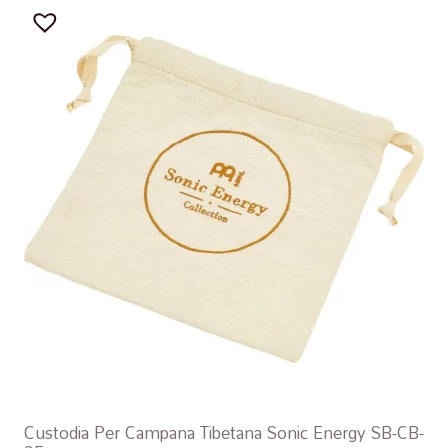
Custodia Per Campana Tibetana Sonic Energy SB-CB-