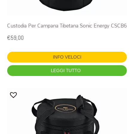
Custodia Per Campana Tibetana Sonic Energy CSCB6
€
59,00
INFO VELOCI
LEGGI TUTTO