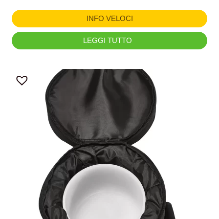
INFO VELOCI
LEGGI TUTTO