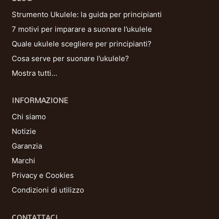
Strumento Ukulele: la guida per principianti
7 motivi per imparare a suonare l’ukulele
Quale ukulele scegliere per principianti?
Cosa serve per suonare l’ukulele?
Mostra tutti…
INFORMAZIONE
Chi siamo
Notizie
Garanzia
Marchi
Privacy e Cookies
Condizioni di utilizzo
CONTATTACI