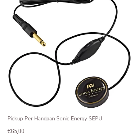
Pickup Per Handpan Sonic Energy SEPU
€
65,00