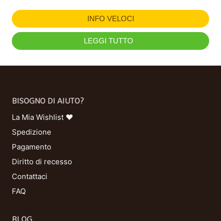
INFO VELOCI
LEGGI TUTTO
BISOGNO DI AIUTO?
La Mia Wishlist ❤
Spedizione
Pagamento
Diritto di recesso
Contattaci
FAQ
BLOG