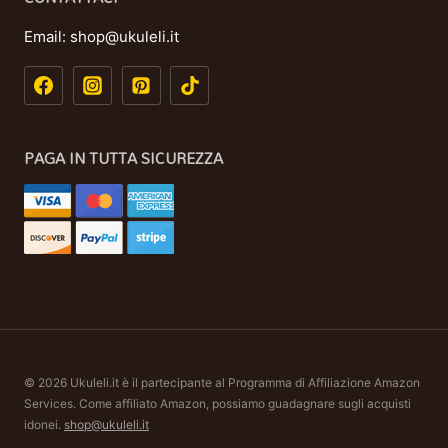
Email:
shop@ukuleli.it
PAGA IN TUTTA SICUREZZA
© 2026 Ukuleli.it è il partecipante al Programma di Affiliazione Amazon
Services. Come affiliato Amazon, possiamo guadagnare sugli acquisti
idonei.
shop@ukuleli.it