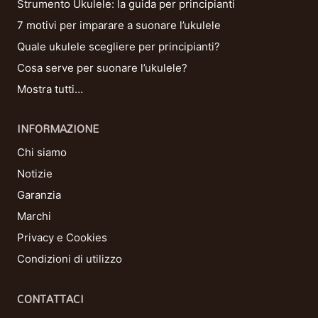
Strumento Ukulele: la guida per principianti
7 motivi per imparare a suonare l’ukulele
Quale ukulele scegliere per principianti?
Cosa serve per suonare l’ukulele?
Mostra tutti…
INFORMAZIONE
Chi siamo
Notizie
Garanzia
Marchi
Privacy e Cookies
Condizioni di utilizzo
CONTATTACI