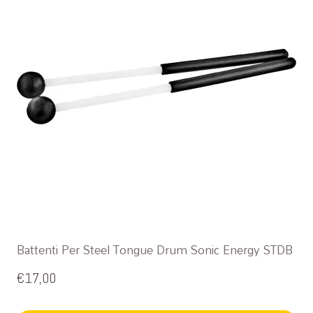
Battenti Per Steel Tongue Drum Sonic Energy STDB
€
17,00