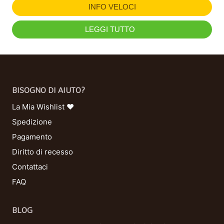
INFO VELOCI
LEGGI TUTTO
BISOGNO DI AIUTO?
La Mia Wishlist ❤
Spedizione
Pagamento
Diritto di recesso
Contattaci
FAQ
BLOG