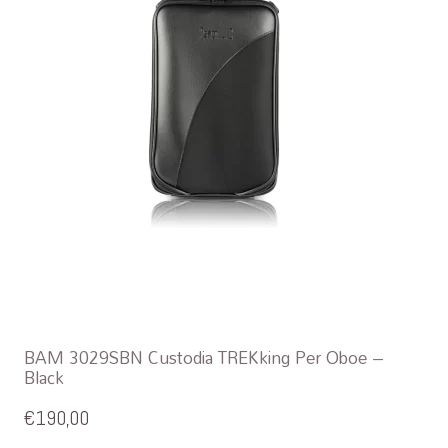
BAM 3029SBN Custodia TREKking Per Oboe –
Black
€
190,00