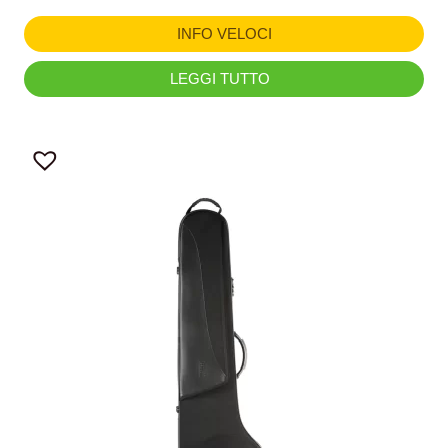
INFO VELOCI
LEGGI TUTTO