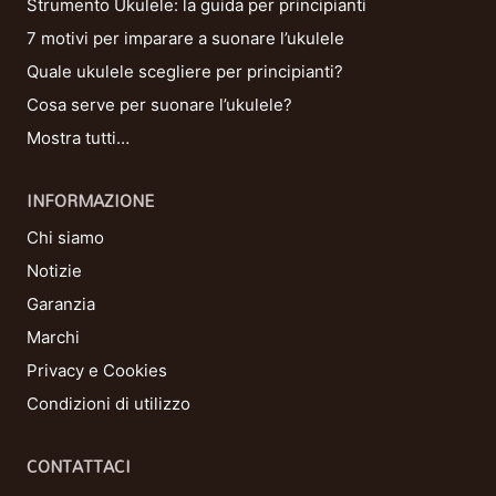
Strumento Ukulele: la guida per principianti
7 motivi per imparare a suonare l’ukulele
Quale ukulele scegliere per principianti?
Cosa serve per suonare l’ukulele?
Mostra tutti…
INFORMAZIONE
Chi siamo
Notizie
Garanzia
Marchi
Privacy e Cookies
Condizioni di utilizzo
CONTATTACI