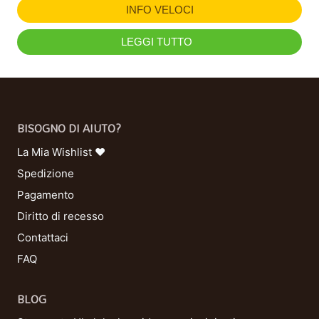
INFO VELOCI
LEGGI TUTTO
BISOGNO DI AIUTO?
La Mia Wishlist ❤
Spedizione
Pagamento
Diritto di recesso
Contattaci
FAQ
BLOG