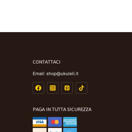
CONTATTACI
Email:
shop@ukuleli.it
PAGA IN TUTTA SICUREZZA