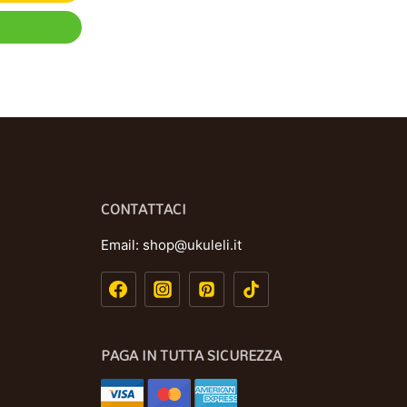
CONTATTACI
Email:
shop@ukuleli.it
PAGA IN TUTTA SICUREZZA