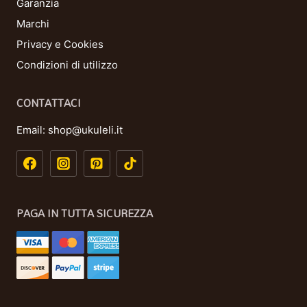
Garanzia
Marchi
Privacy e Cookies
Condizioni di utilizzo
CONTATTACI
Email:
shop@ukuleli.it
PAGA IN TUTTA SICUREZZA