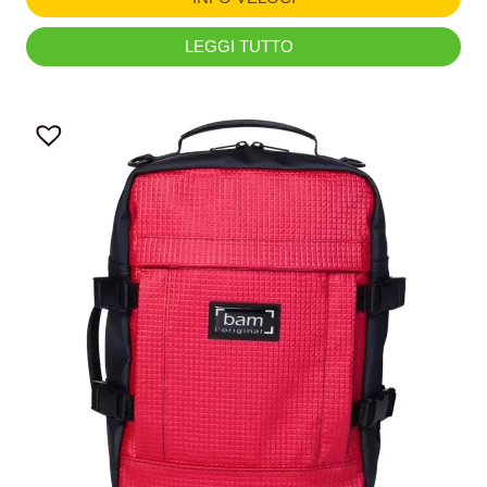
LEGGI TUTTO