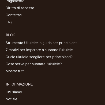
Pagamento
Diritto di recesso
Contattaci
FAQ
BLOG
Strumento Ukulele: la guida per principianti
7 motivi per imparare a suonare l’ukulele
Quale ukulele scegliere per principianti?
Cosa serve per suonare l’ukulele?
Mostra tutti…
INFORMAZIONE
Chi siamo
Notizie