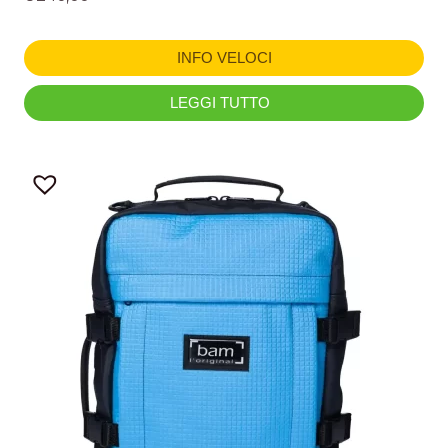
INFO VELOCI
LEGGI TUTTO