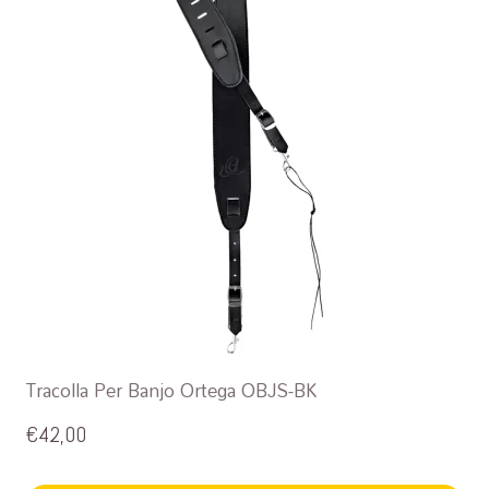
Tracolla Per Banjo Ortega OBJS-BK
€
42,00