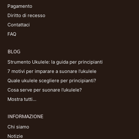
Pagamento
Diritto di recesso
Contattaci
FAQ
BLOG
Strumento Ukulele: la guida per principianti
7 motivi per imparare a suonare l’ukulele
Quale ukulele scegliere per principianti?
Cosa serve per suonare l’ukulele?
Mostra tutti…
INFORMAZIONE
Chi siamo
Notizie