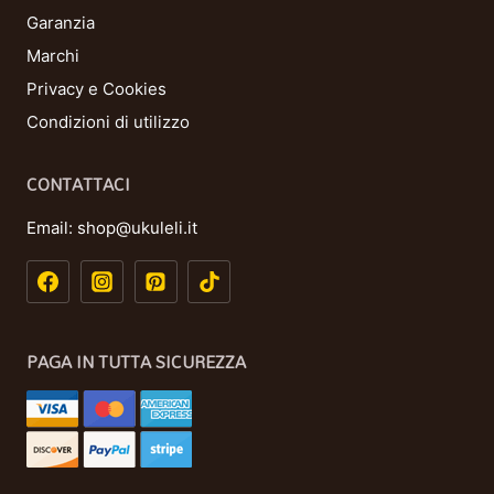
Garanzia
Marchi
Privacy e Cookies
Condizioni di utilizzo
CONTATTACI
Email:
shop@ukuleli.it
PAGA IN TUTTA SICUREZZA