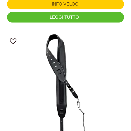
INFO VELOCI
LEGGI TUTTO