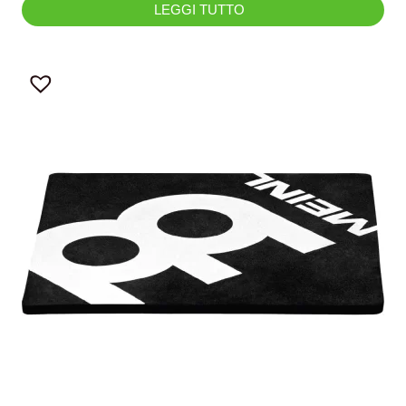
LEGGI TUTTO