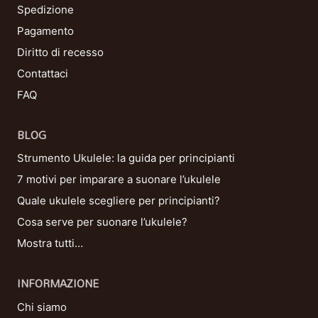
Spedizione
Pagamento
Diritto di recesso
Contattaci
FAQ
BLOG
Strumento Ukulele: la guida per principianti
7 motivi per imparare a suonare l’ukulele
Quale ukulele scegliere per principianti?
Cosa serve per suonare l’ukulele?
Mostra tutti…
INFORMAZIONE
Chi siamo