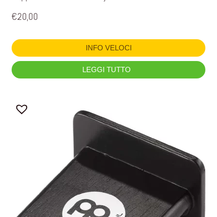
€
20,00
INFO VELOCI
LEGGI TUTTO