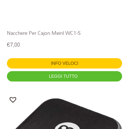
Nacchere Per Cajon Meinl WC1-S
€
7,00
INFO VELOCI
LEGGI TUTTO