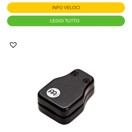
INFO VELOCI
LEGGI TUTTO