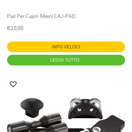
Pad Per Cajon Meinl CAJ-PAD
€
10,00
INFO VELOCI
LEGGI TUTTO