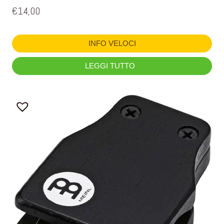
€
14,00
INFO VELOCI
LEGGI TUTTO