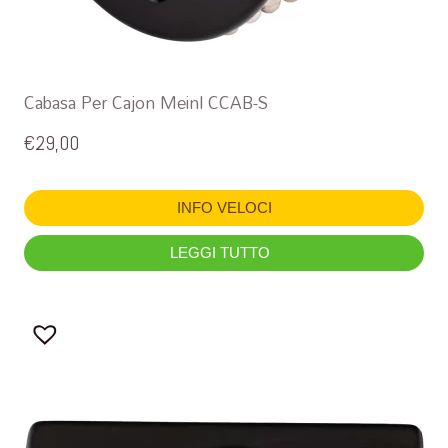
Cabasa Per Cajon Meinl CCAB-S
€
29,00
INFO VELOCI
LEGGI TUTTO