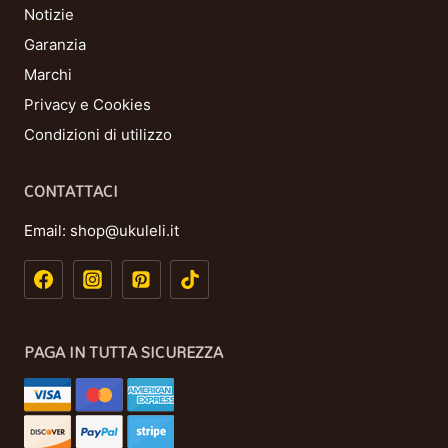
Notizie
Garanzia
Marchi
Privacy e Cookies
Condizioni di utilizzo
CONTATTACI
Email:
shop@ukuleli.it
PAGA IN TUTTA SICUREZZA