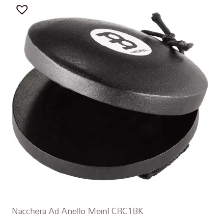
Nacchera Ad Anello Meinl CRC1BK