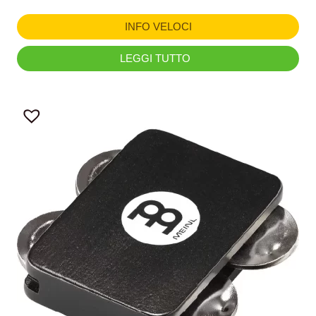
INFO VELOCI
LEGGI TUTTO