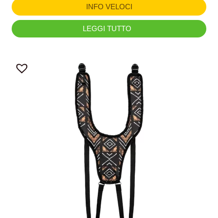
INFO VELOCI
LEGGI TUTTO