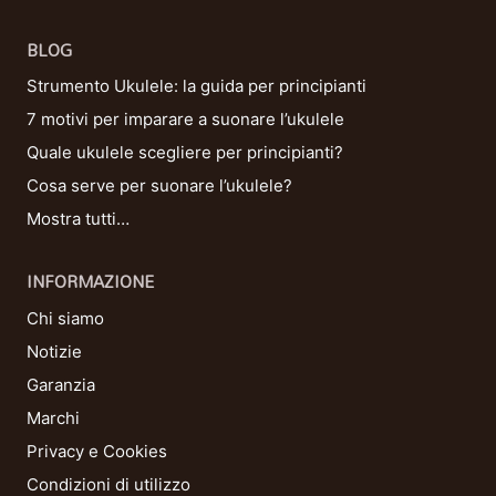
BLOG
Strumento Ukulele: la guida per principianti
7 motivi per imparare a suonare l’ukulele
Quale ukulele scegliere per principianti?
Cosa serve per suonare l’ukulele?
Mostra tutti…
INFORMAZIONE
Chi siamo
Notizie
Garanzia
Marchi
Privacy e Cookies
Condizioni di utilizzo