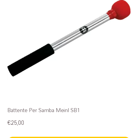
Battente Per Samba Meinl SB1
€
25,00