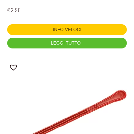
€
2,90
INFO VELOCI
LEGGI TUTTO