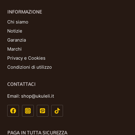
INFORMAZIONE
Chi siamo
Notizie
Garanzia
Marchi
Privacy e Cookies
Condizioni di utilizzo
CONTATTACI
Email:
shop@ukuleli.it
PAGA IN TUTTA SICUREZZA