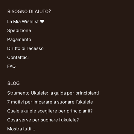
BISOGNO DI AIUTO?
La Mia Wishlist ❤
Spedizione
Pagamento
Diritto di recesso
Contattaci
FAQ
BLOG
Strumento Ukulele: la guida per principianti
7 motivi per imparare a suonare l’ukulele
Quale ukulele scegliere per principianti?
Cosa serve per suonare l’ukulele?
Mostra tutti…