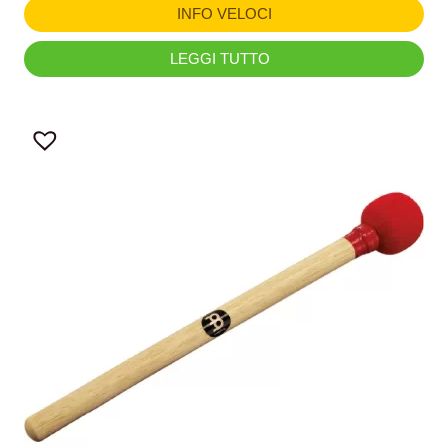
INFO VELOCI
LEGGI TUTTO