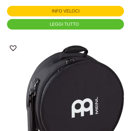
INFO VELOCI
LEGGI TUTTO