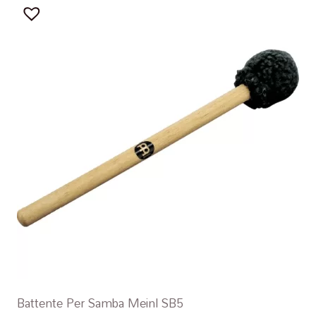
Battente Per Samba Meinl SB5