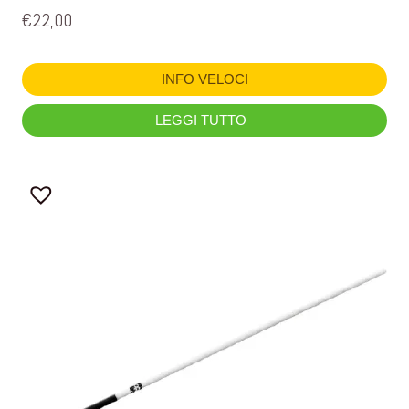
€
22,00
INFO VELOCI
LEGGI TUTTO