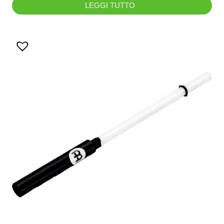
LEGGI TUTTO