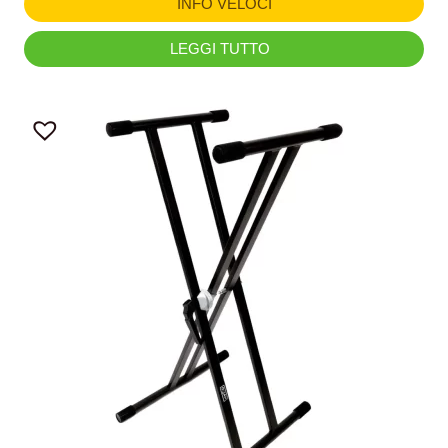
INFO VELOCI
LEGGI TUTTO