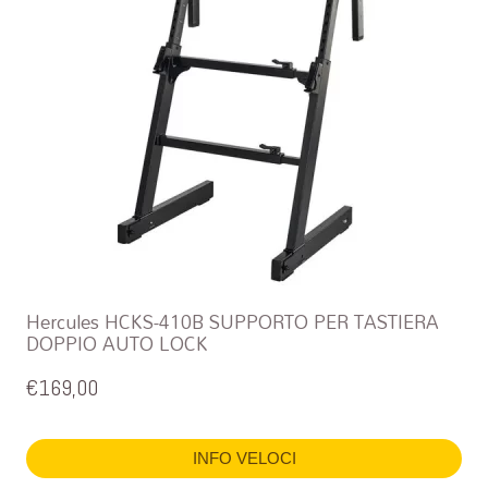
Hercules HCKS-410B SUPPORTO PER TASTIERA
DOPPIO AUTO LOCK
€
169,00
INFO VELOCI