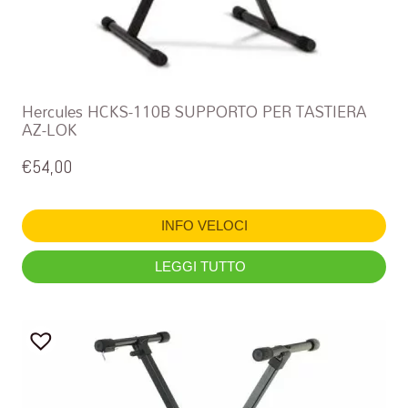
Hercules HCKS-110B SUPPORTO PER TASTIERA
AZ-LOK
€
54,00
INFO VELOCI
LEGGI TUTTO