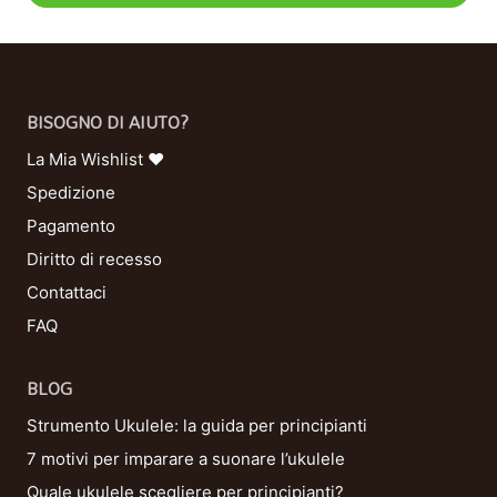
BISOGNO DI AIUTO?
La Mia Wishlist ❤
Spedizione
Pagamento
Diritto di recesso
Contattaci
FAQ
BLOG
Strumento Ukulele: la guida per principianti
7 motivi per imparare a suonare l’ukulele
Quale ukulele scegliere per principianti?