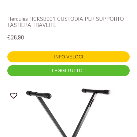
Hercules HCKSB001 CUSTODIA PER SUPPORTO
TASTIERA TRAVLITE
€
26,90
INFO VELOCI
LEGGI TUTTO