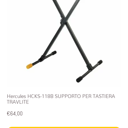
Hercules HCKS-118B SUPPORTO PER TASTIERA
TRAVLITE
€
64,00