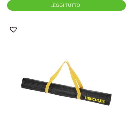
LEGGI TUTTO