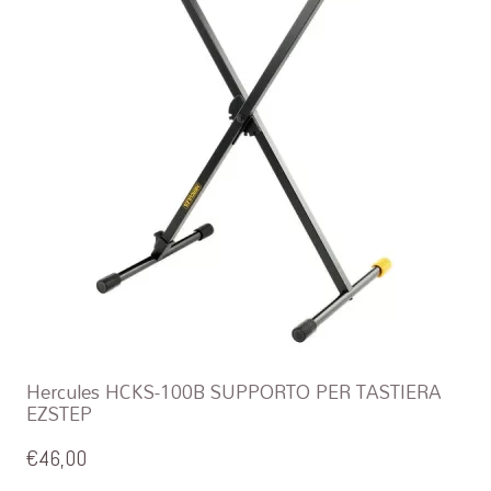
Hercules HCKS-100B SUPPORTO PER TASTIERA
EZSTEP
€
46,00