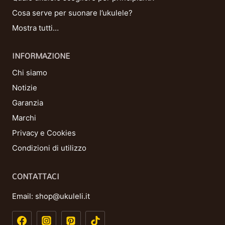
Cosa serve per suonare l’ukulele?
Mostra tutti…
INFORMAZIONE
Chi siamo
Notizie
Garanzia
Marchi
Privacy e Cookies
Condizioni di utilizzo
CONTATTACI
Email:
shop@ukuleli.it