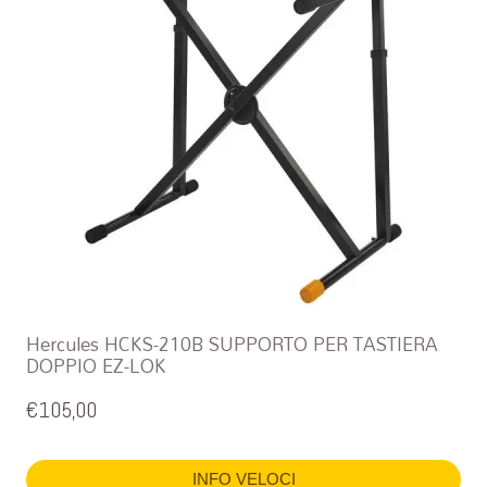
Hercules HCKS-210B SUPPORTO PER TASTIERA
DOPPIO EZ-LOK
€
105,00
INFO VELOCI