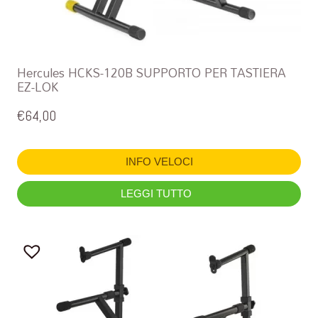
Hercules HCKS-120B SUPPORTO PER TASTIERA
EZ-LOK
€
64,00
INFO VELOCI
LEGGI TUTTO