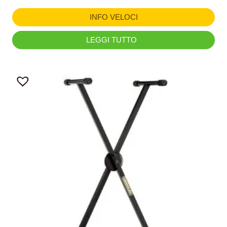
INFO VELOCI
LEGGI TUTTO