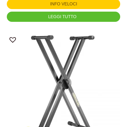
INFO VELOCI
LEGGI TUTTO