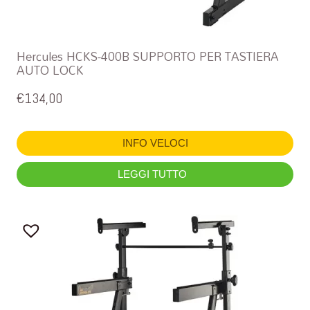
Hercules HCKS-400B SUPPORTO PER TASTIERA
AUTO LOCK
€
134,00
INFO VELOCI
LEGGI TUTTO