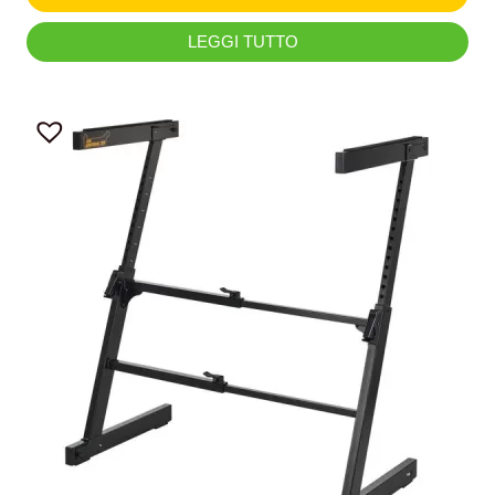
LEGGI TUTTO