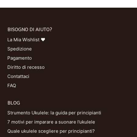
BISOGNO DI AIUTO?
La Mia Wishlist ❤
Spedizione
Pagamento
Diritto di recesso
Contattaci
FAQ
BLOG
Strumento Ukulele: la guida per principianti
7 motivi per imparare a suonare l’ukulele
Quale ukulele scegliere per principianti?