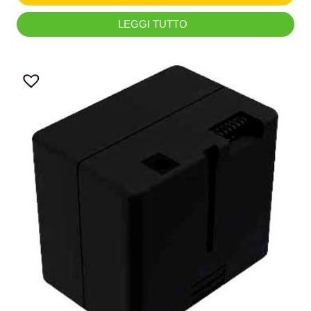
LEGGI TUTTO