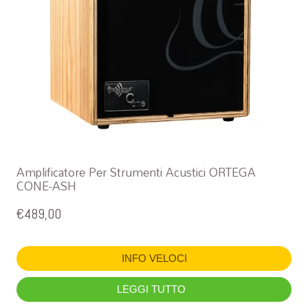
Amplificatore Per Strumenti Acustici ORTEGA
CONE-ASH
€
489,00
INFO VELOCI
LEGGI TUTTO