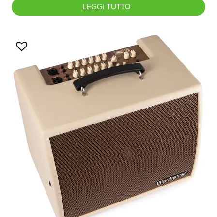
LEGGI TUTTO