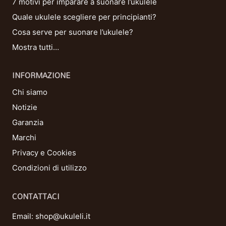
7 motivi per imparare a suonare l’ukulele
Quale ukulele scegliere per principianti?
Cosa serve per suonare l’ukulele?
Mostra tutti…
INFORMAZIONE
Chi siamo
Notizie
Garanzia
Marchi
Privacy e Cookies
Condizioni di utilizzo
CONTATTACI
Email:
shop@ukuleli.it