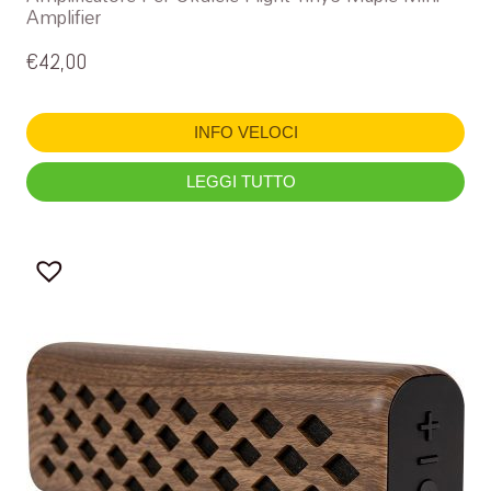
Amplifier
€
42,00
INFO VELOCI
LEGGI TUTTO