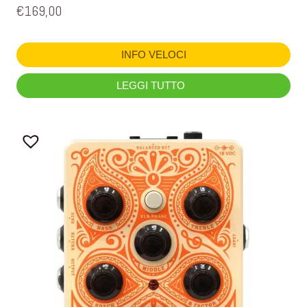
€
169,00
INFO VELOCI
LEGGI TUTTO