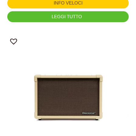
INFO VELOCI
LEGGI TUTTO