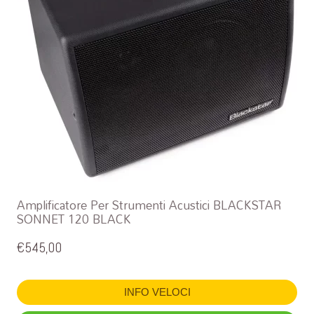
Amplificatore Per Strumenti Acustici BLACKSTAR
SONNET 120 BLACK
€
545,00
INFO VELOCI