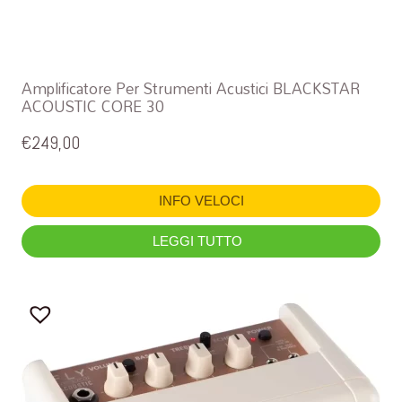
Amplificatore Per Strumenti Acustici BLACKSTAR
ACOUSTIC CORE 30
€
249,00
INFO VELOCI
LEGGI TUTTO