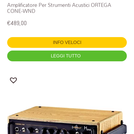
Amplificatore Per Strumenti Acustici ORTEGA
CONE-WND
€
489,00
INFO VELOCI
LEGGI TUTTO