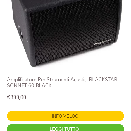
Amplificatore Per Strumenti Acustici BLACKSTAR
SONNET 60 BLACK
€
399,00
INFO VELOCI
LEGGI TUTTO