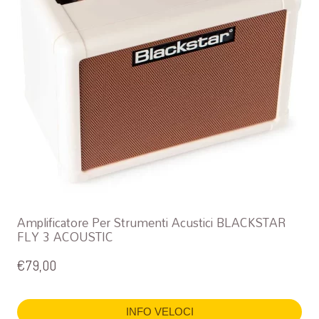
Amplificatore Per Strumenti Acustici BLACKSTAR
FLY 3 ACOUSTIC
€
79,00
INFO VELOCI