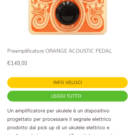
Preamplificatore ORANGE ACOUSTIC PEDAL
€
149,00
INFO VELOCI
LEGGI TUTTO
Un amplificatore per ukulele è un dispositivo
progettato per processare il segnale elettrico
prodotto dai pick up di un ukulele elettrico e