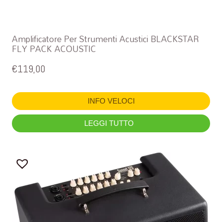
Amplificatore Per Strumenti Acustici BLACKSTAR
FLY PACK ACOUSTIC
€
119,00
INFO VELOCI
LEGGI TUTTO