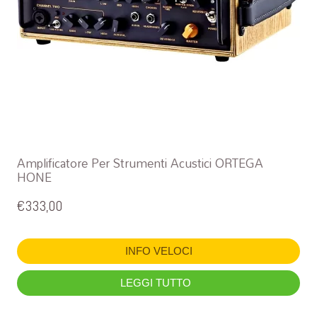
Amplificatore Per Strumenti Acustici ORTEGA
HONE
€
333,00
INFO VELOCI
LEGGI TUTTO