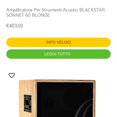
Amplificatore Per Strumenti Acustici BLACKSTAR
SONNET 60 BLONDE
€
403,00
INFO VELOCI
LEGGI TUTTO