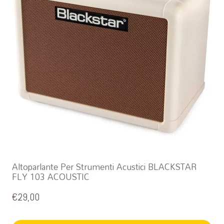
Altoparlante Per Strumenti Acustici BLACKSTAR
FLY 103 ACOUSTIC
€
29,00