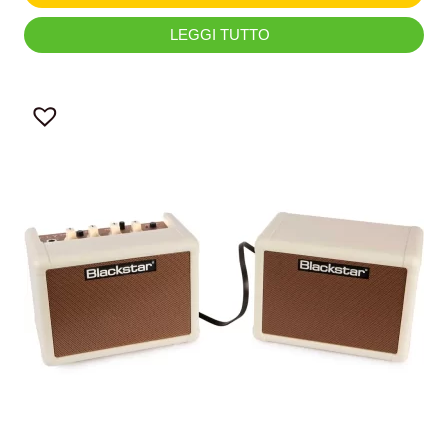
LEGGI TUTTO