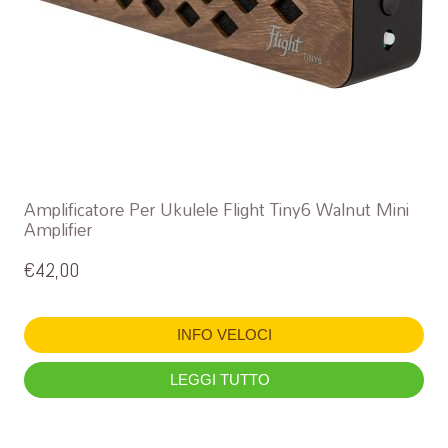
Amplificatore Per Ukulele Flight Tiny6 Walnut Mini
Amplifier
€
42,00
INFO VELOCI
LEGGI TUTTO