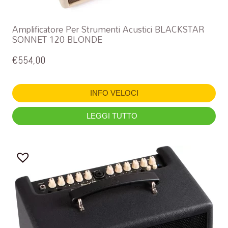
Amplificatore Per Strumenti Acustici BLACKSTAR
SONNET 120 BLONDE
€
554,00
INFO VELOCI
LEGGI TUTTO