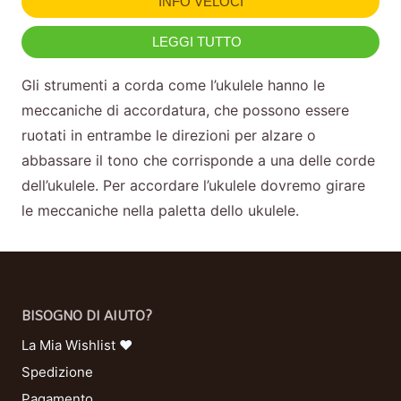
INFO VELOCI
LEGGI TUTTO
Gli strumenti a corda come l’ukulele hanno le
meccaniche di accordatura, che possono essere
ruotati in entrambe le direzioni per alzare o
abbassare il tono che corrisponde a una delle corde
dell’ukulele. Per accordare l’ukulele dovremo girare
le meccaniche nella paletta dello ukulele.
BISOGNO DI AIUTO?
La Mia Wishlist ❤
Spedizione
Pagamento