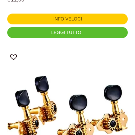
INFO VELOCI
LEGGI TUTTO