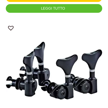
LEGGI TUTTO