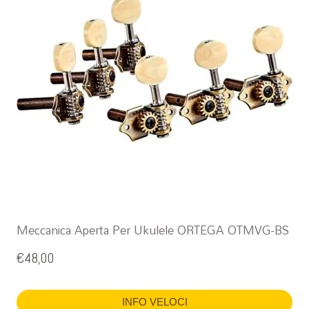
Meccanica Aperta Per Ukulele ORTEGA OTMVG-BS
€
48,00
INFO VELOCI