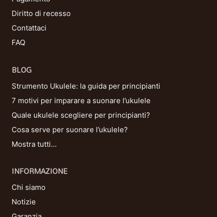
Diritto di recesso
Contattaci
FAQ
BLOG
Strumento Ukulele: la guida per principianti
7 motivi per imparare a suonare l’ukulele
Quale ukulele scegliere per principianti?
Cosa serve per suonare l’ukulele?
Mostra tutti…
INFORMAZIONE
Chi siamo
Notizie
Garanzia