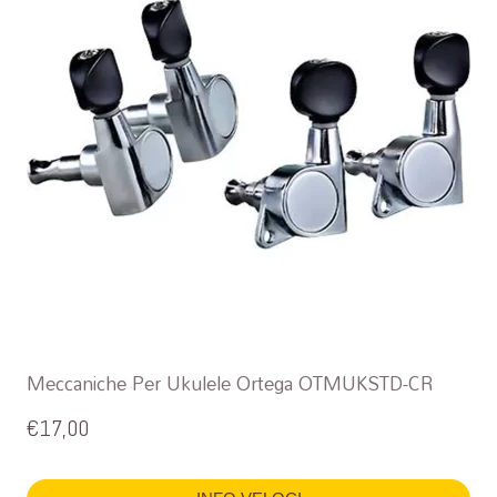
Meccaniche Per Ukulele Ortega OTMUKSTD-CR
€
17,00