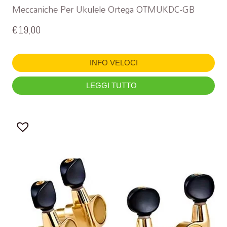
Meccaniche Per Ukulele Ortega OTMUKDC-GB
€
19,00
INFO VELOCI
LEGGI TUTTO