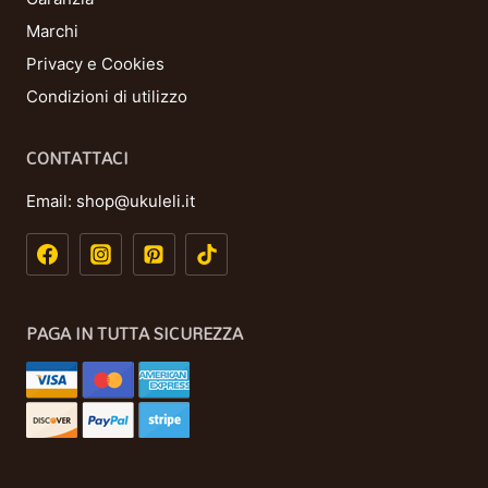
Marchi
Privacy e Cookies
Condizioni di utilizzo
CONTATTACI
Email:
shop@ukuleli.it
PAGA IN TUTTA SICUREZZA