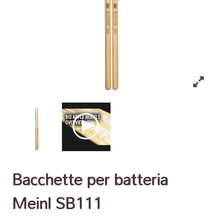
Bacchette per batteria
Meinl SB111