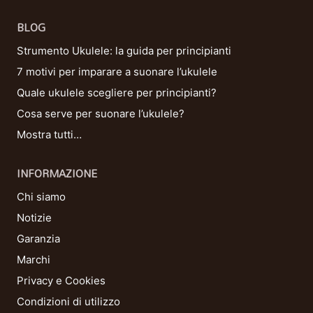
BLOG
Strumento Ukulele: la guida per principianti
7 motivi per imparare a suonare l’ukulele
Quale ukulele scegliere per principianti?
Cosa serve per suonare l’ukulele?
Mostra tutti…
INFORMAZIONE
Chi siamo
Notizie
Garanzia
Marchi
Privacy e Cookies
Condizioni di utilizzo