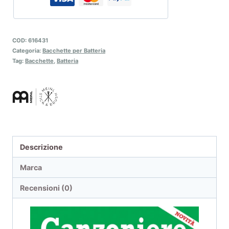
COD:
616431
Categoria:
Bacchette per Batteria
Tag:
Bacchette
,
Batteria
Descrizione
Marca
Recensioni (0)