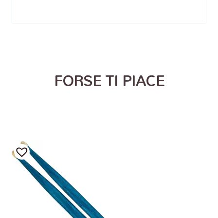
FORSE TI PIACE