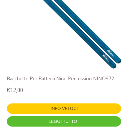
Bacchette Per Batteria Nino Percussion NINO972
€
12,00
INFO VELOCI
LEGGI TUTTO