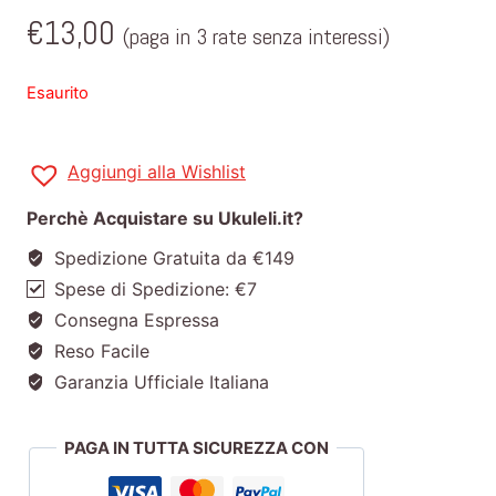
€
13,00
(paga in 3 rate senza interessi)
Esaurito
Aggiungi alla Wishlist
Perchè Acquistare su Ukuleli.it?
Spedizione Gratuita da €149
Spese di Spedizione: €7
Consegna Espressa
Reso Facile
Garanzia Ufficiale Italiana
PAGA IN TUTTA SICUREZZA CON