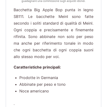
guadagnare una commissione sugli acquisti idonei.
Bacchetta Big Apple Bop punta in legno
SB111. Le bacchette Meinl sono fatte
secondo i soliti standard di qualità di Meinl.
Ogni coppia e precisamente e finemente
rifinita. Sono abbinate non solo per peso
ma anche per riferimento tonale in modo
che ogni bacchetta di ogni coppia suoni
allo stesso modo per voi.
Caratteristiche principali:
Prodotte in Germania
Abbinate per peso e tono
Noce americano
.