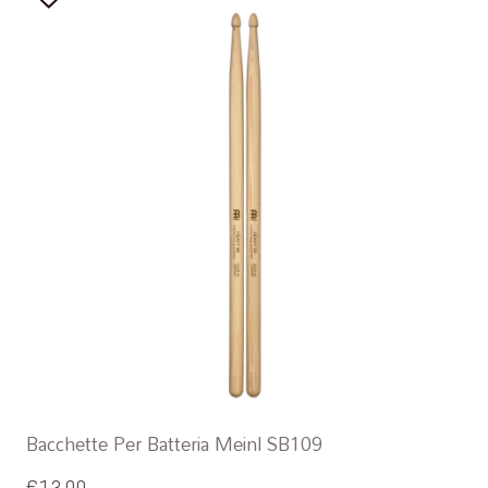
Bacchette Per Batteria Meinl SB109