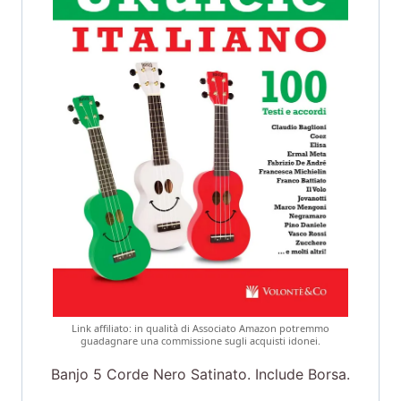
Link affiliato: in qualità di Associato Amazon potremmo
guadagnare una commissione sugli acquisti idonei.
Banjo 5 Corde Nero Satinato. Include Borsa.