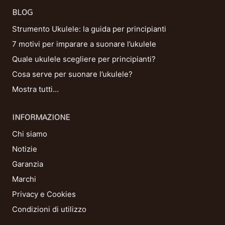
BLOG
Strumento Ukulele: la guida per principianti
7 motivi per imparare a suonare l’ukulele
Quale ukulele scegliere per principianti?
Cosa serve per suonare l’ukulele?
Mostra tutti…
INFORMAZIONE
Chi siamo
Notizie
Garanzia
Marchi
Privacy e Cookies
Condizioni di utilizzo