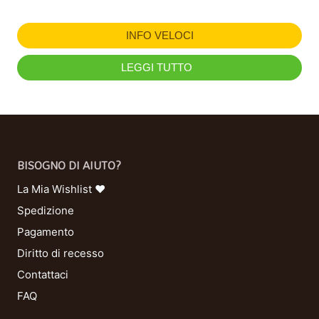
INFO VELOCI
LEGGI TUTTO
BISOGNO DI AIUTO?
La Mia Wishlist ❤
Spedizione
Pagamento
Diritto di recesso
Contattaci
FAQ