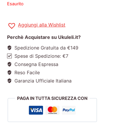
Esaurito
Aggiungi alla Wishlist
Perchè Acquistare su Ukuleli.it?
Spedizione Gratuita da €149
Spese di Spedizione: €7
Consegna Espressa
Reso Facile
Garanzia Ufficiale Italiana
PAGA IN TUTTA SICUREZZA CON