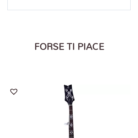
FORSE TI PIACE