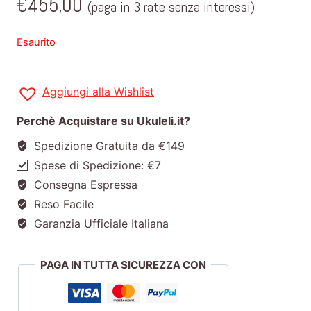
€
455,00
(paga in 3 rate senza interessi)
Esaurito
Aggiungi alla Wishlist
Perchè Acquistare su Ukuleli.it?
Spedizione Gratuita da €149
Spese di Spedizione: €7
Consegna Espressa
Reso Facile
Garanzia Ufficiale Italiana
PAGA IN TUTTA SICUREZZA CON