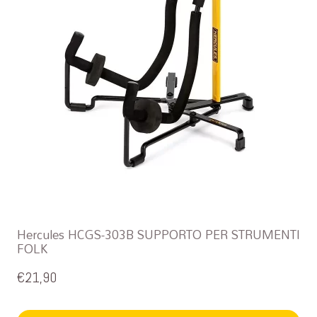
Hercules HCGS-303B SUPPORTO PER STRUMENTI
FOLK
€
21,90