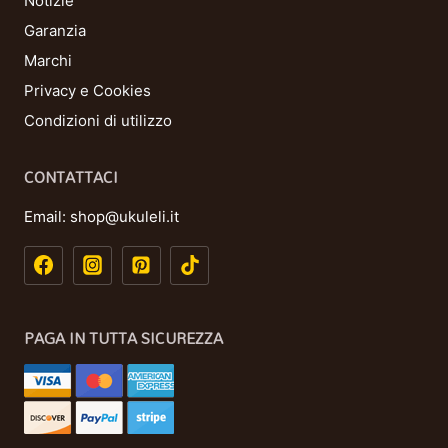
Notizie
Garanzia
Marchi
Privacy e Cookies
Condizioni di utilizzo
CONTATTACI
Email:
shop@ukuleli.it
PAGA IN TUTTA SICUREZZA