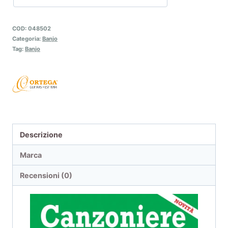
COD:
048502
Categoria:
Banjo
Tag:
Banjo
Descrizione
Marca
Recensioni (0)