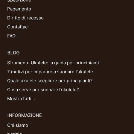
Pagamento
Diritto di recesso
Contattaci
FAQ
BLOG
Strumento Ukulele: la guida per principianti
7 motivi per imparare a suonare l’ukulele
Quale ukulele scegliere per principianti?
Cosa serve per suonare l’ukulele?
Mostra tutti…
INFORMAZIONE
Chi siamo