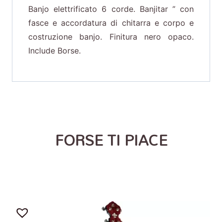
Banjo elettrificato 6 corde. Banjitar ” con
fasce e accordatura di chitarra e corpo e
costruzione banjo. Finitura nero opaco.
Include Borse.
FORSE TI PIACE