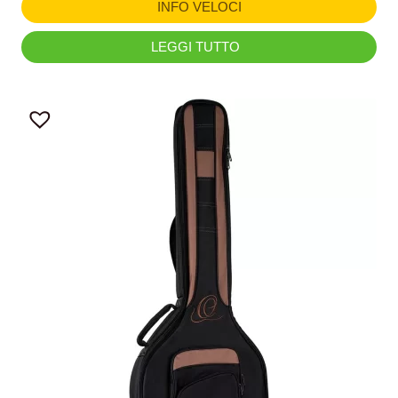
INFO VELOCI
LEGGI TUTTO