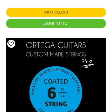
INFO VELOCI
LEGGI TUTTO