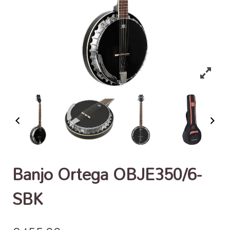
Banjo Ortega OBJE350/6-
SBK