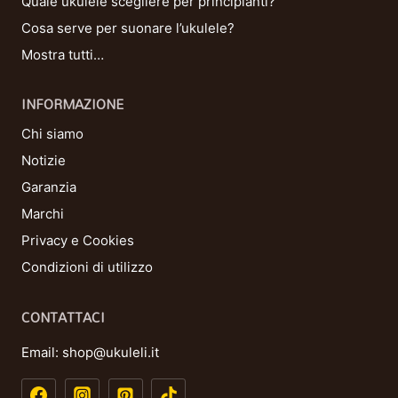
Quale ukulele scegliere per principianti?
Cosa serve per suonare l’ukulele?
Mostra tutti…
INFORMAZIONE
Chi siamo
Notizie
Garanzia
Marchi
Privacy e Cookies
Condizioni di utilizzo
CONTATTACI
Email:
shop@ukuleli.it