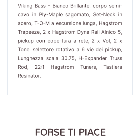
Viking Bass – Bianco Brillante, corpo semi-
cavo in Ply-Maple sagomato, Set-Neck in
acero, T-O-M a escursione lunga, Hagstrom
Trapeeze, 2 x Hagstrom Dyna Rail Alnico 5,
pickup con copertura a rete, 2 x Vol, 2 x
Tone, selettore rotativo a 6 vie dei pickup,
Lunghezza scala 30.75, H-Expander Truss
Rod, 22:1 Hagstrom Tuners, Tastiera
Resinator.
FORSE TI PIACE