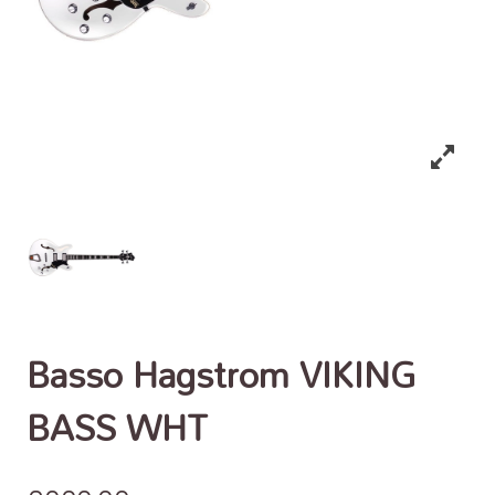
Basso Hagstrom VIKING
BASS WHT