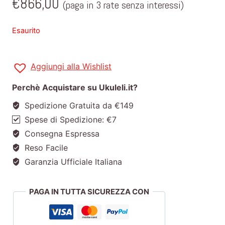
€
866,00
(paga in 3 rate senza interessi)
Esaurito
Aggiungi alla Wishlist
Perchè Acquistare su Ukuleli.it?
Spedizione Gratuita da €149
Spese di Spedizione: €7
Consegna Espressa
Reso Facile
Garanzia Ufficiale Italiana
PAGA IN TUTTA SICUREZZA CON