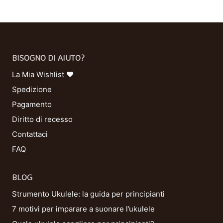
BISOGNO DI AIUTO?
La Mia Wishlist ❤
Spedizione
Pagamento
Diritto di recesso
Contattaci
FAQ
BLOG
Strumento Ukulele: la guida per principianti
7 motivi per imparare a suonare l’ukulele