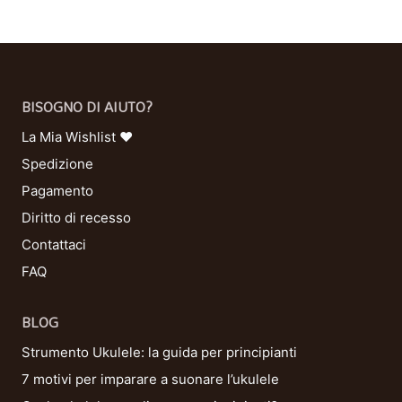
BISOGNO DI AIUTO?
La Mia Wishlist ❤
Spedizione
Pagamento
Diritto di recesso
Contattaci
FAQ
BLOG
Strumento Ukulele: la guida per principianti
7 motivi per imparare a suonare l’ukulele