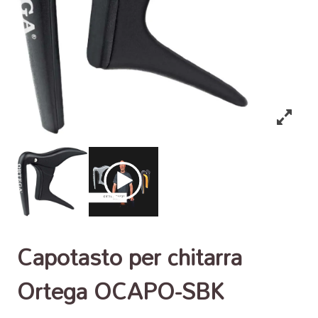
Capotasto per chitarra
Ortega OCAPO-SBK