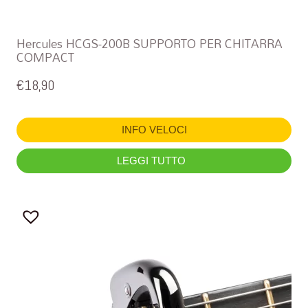
Hercules HCGS-200B SUPPORTO PER CHITARRA
COMPACT
€
18,90
INFO VELOCI
LEGGI TUTTO