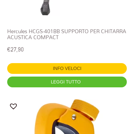
Hercules HCGS-401BB SUPPORTO PER CHITARRA
ACUSTICA COMPACT
€
27,90
INFO VELOCI
LEGGI TUTTO