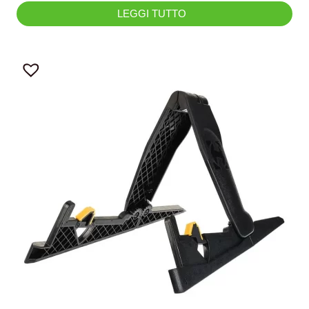
LEGGI TUTTO