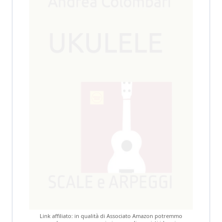
Link affiliato: in qualità di Associato Amazon potremmo