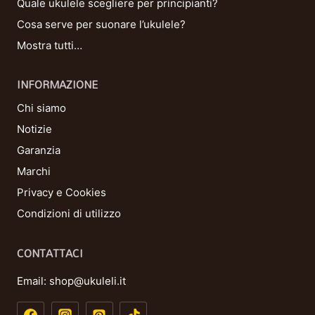
Quale ukulele scegliere per principianti?
Cosa serve per suonare l’ukulele?
Mostra tutti…
INFORMAZIONE
Chi siamo
Notizie
Garanzia
Marchi
Privacy e Cookies
Condizioni di utilizzo
CONTATTACI
Email:
shop@ukuleli.it