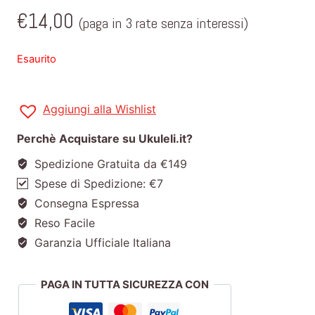
€
14,00
(paga in 3 rate senza interessi)
Esaurito
Aggiungi alla Wishlist
Perchè Acquistare su Ukuleli.it?
Spedizione Gratuita da €149
Spese di Spedizione: €7
Consegna Espressa
Reso Facile
Garanzia Ufficiale Italiana
PAGA IN TUTTA SICUREZZA CON