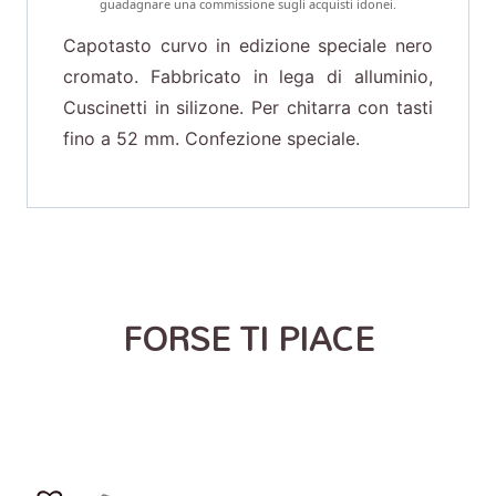
guadagnare una commissione sugli acquisti idonei.
Capotasto curvo in edizione speciale nero
cromato. Fabbricato in lega di alluminio,
Cuscinetti in silizone. Per chitarra con tasti
fino a 52 mm. Confezione speciale.
FORSE TI PIACE