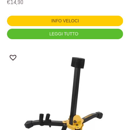
€
14,90
INFO VELOCI
LEGGI TUTTO