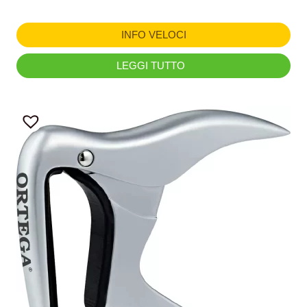
INFO VELOCI
LEGGI TUTTO