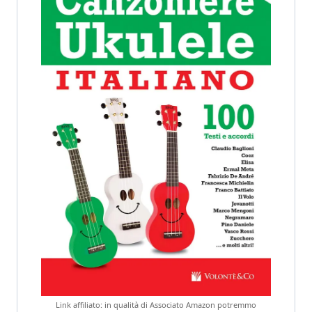
Link affiliato: in qualità di Associato Amazon potremmo