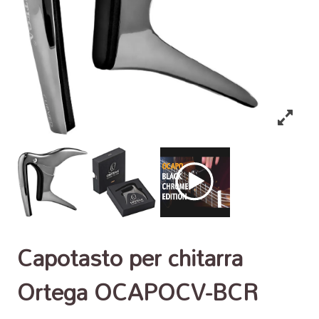
Capotasto per chitarra
Ortega OCAPOCV-BCR