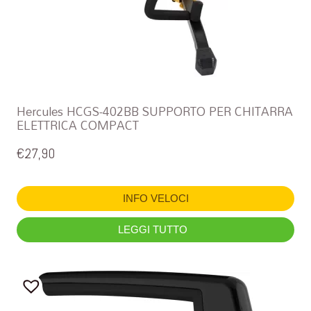
Hercules HCGS-402BB SUPPORTO PER CHITARRA
ELETTRICA COMPACT
€
27,90
INFO VELOCI
LEGGI TUTTO