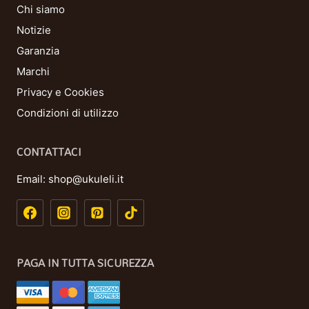
Chi siamo
Notizie
Garanzia
Marchi
Privacy e Cookies
Condizioni di utilizzo
CONTATTACI
Email:
shop@ukuleli.it
PAGA IN TUTTA SICUREZZA