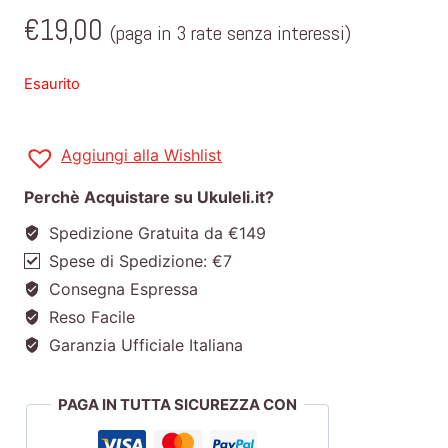
€
19,00
(paga in 3 rate senza interessi)
Esaurito
Aggiungi alla Wishlist
Perchè Acquistare su Ukuleli.it?
Spedizione Gratuita da €149
Spese di Spedizione: €7
Consegna Espressa
Reso Facile
Garanzia Ufficiale Italiana
PAGA IN TUTTA SICUREZZA CON