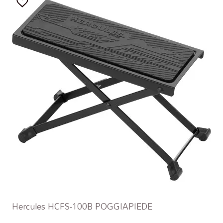
Hercules HCFS-100B POGGIAPIEDE