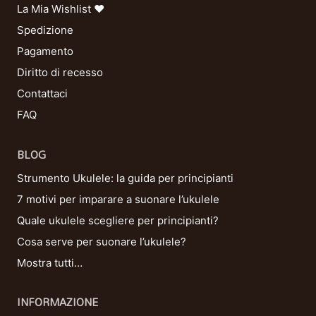
La Mia Wishlist ❤
Spedizione
Pagamento
Diritto di recesso
Contattaci
FAQ
BLOG
Strumento Ukulele: la guida per principianti
7 motivi per imparare a suonare l’ukulele
Quale ukulele scegliere per principianti?
Cosa serve per suonare l’ukulele?
Mostra tutti…
INFORMAZIONE