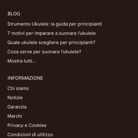
BLOG
Strumento Ukulele: la guida per principianti
7 motivi per imparare a suonare l’ukulele
Quale ukulele scegliere per principianti?
Cosa serve per suonare l’ukulele?
Mostra tutti…
INFORMAZIONE
Chi siamo
Notizie
Garanzia
Marchi
Privacy e Cookies
Condizioni di utilizzo