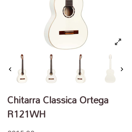
Chitarra Classica Ortega
R121WH