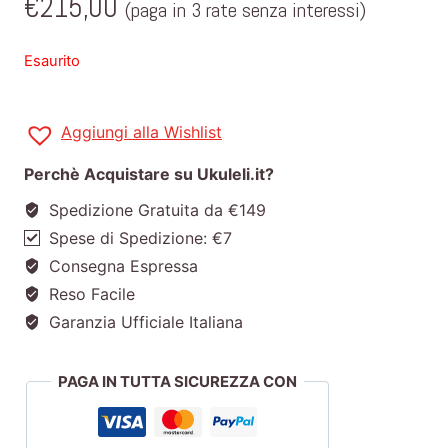
€
215,00
(paga in 3 rate senza interessi)
Esaurito
Aggiungi alla Wishlist
Perchè Acquistare su Ukuleli.it?
Spedizione Gratuita da €149
Spese di Spedizione: €7
Consegna Espressa
Reso Facile
Garanzia Ufficiale Italiana
PAGA IN TUTTA SICUREZZA CON