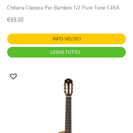
Chitarra Classica Per Bambini 1/2 Pure Tone C45A
€
69,00
INFO VELOCI
LEGGI TUTTO