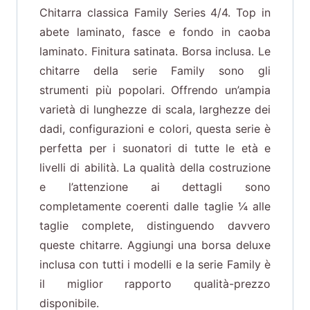
Chitarra classica Family Series 4/4. Top in
abete laminato, fasce e fondo in caoba
laminato. Finitura satinata. Borsa inclusa. Le
chitarre della serie Family sono gli
strumenti più popolari. Offrendo un’ampia
varietà di lunghezze di scala, larghezze dei
dadi, configurazioni e colori, questa serie è
perfetta per i suonatori di tutte le età e
livelli di abilità. La qualità della costruzione
e l’attenzione ai dettagli sono
completamente coerenti dalle taglie ¼ alle
taglie complete, distinguendo davvero
queste chitarre. Aggiungi una borsa deluxe
inclusa con tutti i modelli e la serie Family è
il miglior rapporto qualità-prezzo
disponibile.