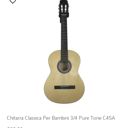
Chitarra Classica Per Bambini 3/4 Pure Tone C45A