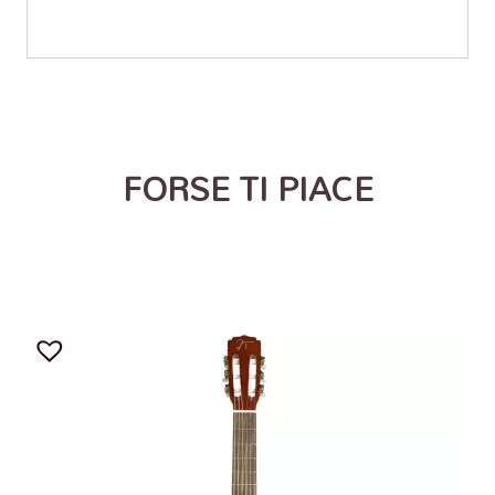
FORSE TI PIACE