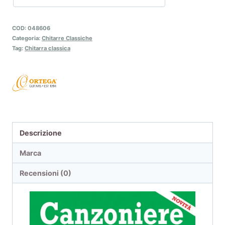
COD:
048606
Categoria:
Chitarre Classiche
Tag:
Chitarra classica
Descrizione
Marca
Recensioni (0)