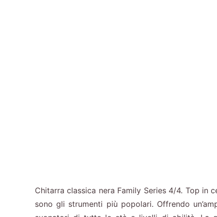
Chitarra classica nera Family Series 4/4. Top in c
sono gli strumenti più popolari. Offrendo un’amp