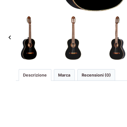
Descrizione
Marca
Recensioni (0)