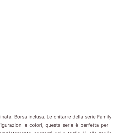
nata. Borsa inclusa. Le chitarre della serie Family
gurazioni e colori, questa serie è perfetta per i