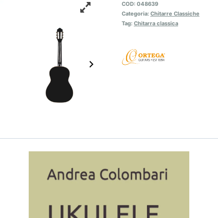
COD:
048639
Categoria:
Chitarre Classiche
Tag:
Chitarra classica