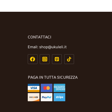
CONTATTACI
Email:
shop@ukuleli.it
PAGA IN TUTTA SICUREZZA