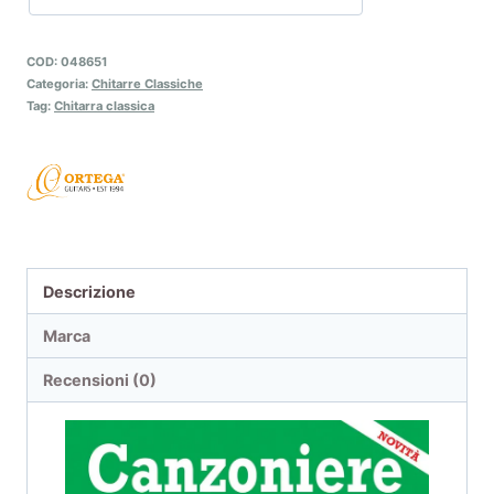
COD:
048651
Categoria:
Chitarre Classiche
Tag:
Chitarra classica
Descrizione
Marca
Recensioni (0)