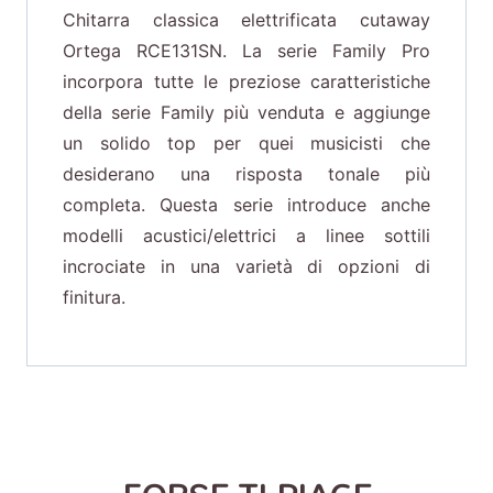
Chitarra classica elettrificata cutaway
Ortega RCE131SN. La serie Family Pro
incorpora tutte le preziose caratteristiche
della serie Family più venduta e aggiunge
un solido top per quei musicisti che
desiderano una risposta tonale più
completa. Questa serie introduce anche
modelli acustici/elettrici a linee sottili
incrociate in una varietà di opzioni di
finitura.