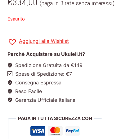
€
334,00
(paga in 3 rate senza interessi)
Esaurito
Aggiungi alla Wishlist
Perchè Acquistare su Ukuleli.it?
Spedizione Gratuita da €149
Spese di Spedizione: €7
Consegna Espressa
Reso Facile
Garanzia Ufficiale Italiana
PAGA IN TUTTA SICUREZZA CON