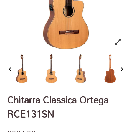
Chitarra Classica Ortega
RCE131SN