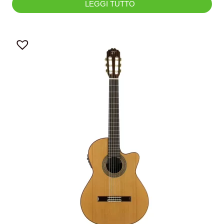
LEGGI TUTTO