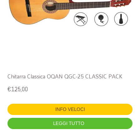
Chitarra Classica OQAN QGC-25 CLASSIC PACK
€
125,00
INFO VELOCI
LEGGI TUTTO