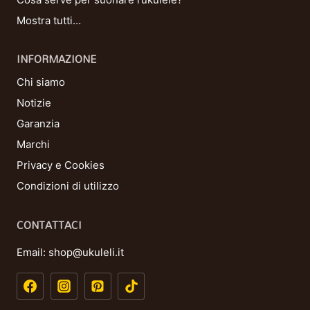
Mostra tutti…
INFORMAZIONE
Chi siamo
Notizie
Garanzia
Marchi
Privacy e Cookies
Condizioni di utilizzo
CONTATTACI
Email:
shop@ukuleli.it