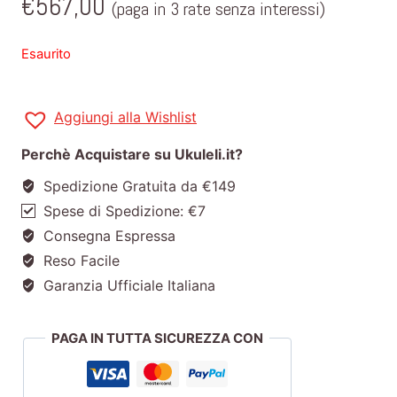
€
567,00
(paga in 3 rate senza interessi)
Esaurito
Aggiungi alla Wishlist
Perchè Acquistare su Ukuleli.it?
Spedizione Gratuita da €149
Spese di Spedizione: €7
Consegna Espressa
Reso Facile
Garanzia Ufficiale Italiana
PAGA IN TUTTA SICUREZZA CON