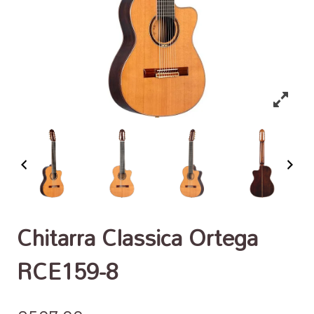
Chitarra Classica Ortega
RCE159-8