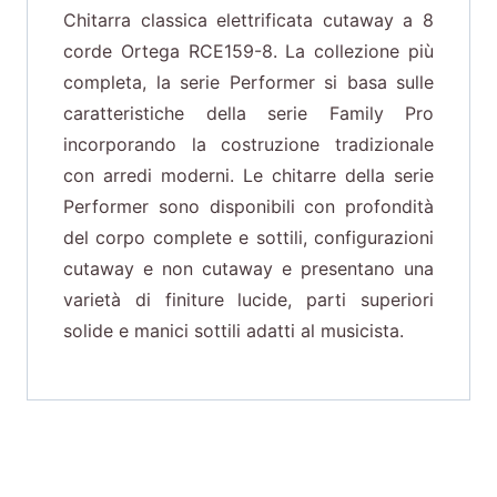
Chitarra classica elettrificata cutaway a 8
corde Ortega RCE159-8. La collezione più
completa, la serie Performer si basa sulle
caratteristiche della serie Family Pro
incorporando la costruzione tradizionale
con arredi moderni. Le chitarre della serie
Performer sono disponibili con profondità
del corpo complete e sottili, configurazioni
cutaway e non cutaway e presentano una
varietà di finiture lucide, parti superiori
solide e manici sottili adatti al musicista.