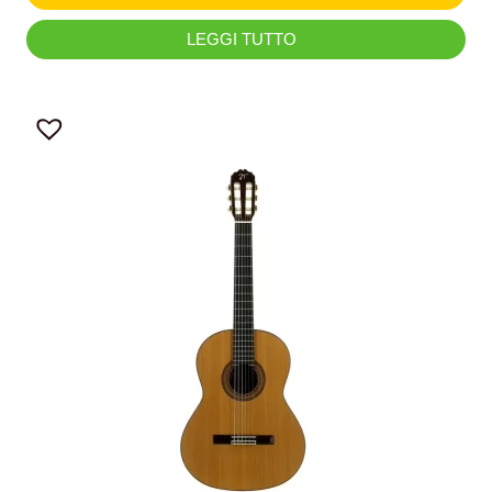
LEGGI TUTTO