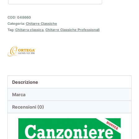
COD:
048660
Categoria:
Chitarre Classiche
Tag:
Chitarra classica
,
Chitarre Classiche Professionali
Descrizione
Marca
Recensioni (0)