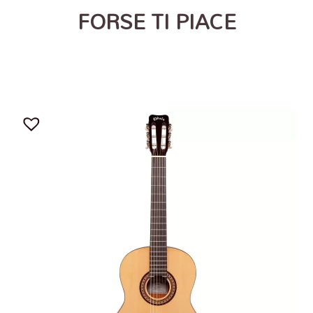
FORSE TI PIACE