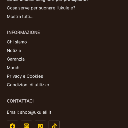
Cosa serve per suonare l’ukulele?
Mostra tutti…
INFORMAZIONE
Chi siamo
Notizie
Garanzia
Marchi
Privacy e Cookies
Condizioni di utilizzo
CONTATTACI
Email:
shop@ukuleli.it