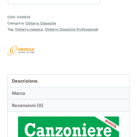
COD:
046934
Categoria:
Chitarre Classiche
Tag:
Chitarra classica
,
Chitarre Classiche Professionali
Descrizione
Marca
Recensioni (0)