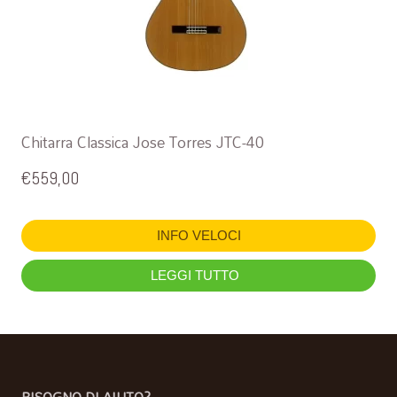
Chitarra Classica Jose Torres JTC-40
€
559,00
INFO VELOCI
LEGGI TUTTO