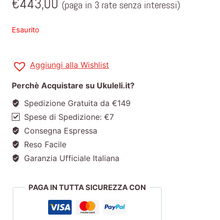
€
443,00
(paga in 3 rate senza interessi)
Esaurito
Aggiungi alla Wishlist
Perchè Acquistare su Ukuleli.it?
Spedizione Gratuita da €149
Spese di Spedizione: €7
Consegna Espressa
Reso Facile
Garanzia Ufficiale Italiana
PAGA IN TUTTA SICUREZZA CON