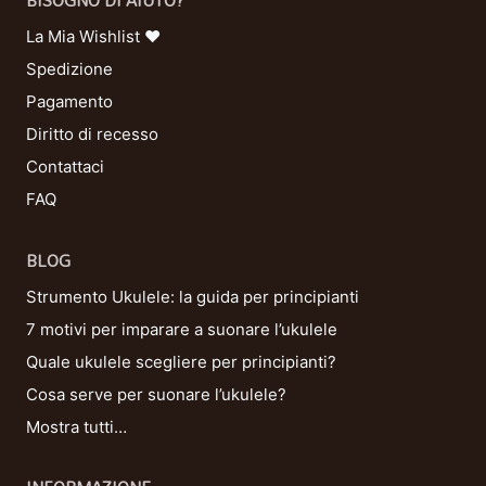
BISOGNO DI AIUTO?
La Mia Wishlist ❤
Spedizione
Pagamento
Diritto di recesso
Contattaci
FAQ
BLOG
Strumento Ukulele: la guida per principianti
7 motivi per imparare a suonare l’ukulele
Quale ukulele scegliere per principianti?
Cosa serve per suonare l’ukulele?
Mostra tutti…