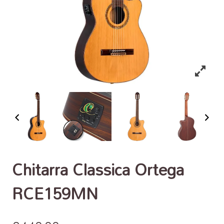
Chitarra Classica Ortega
RCE159MN