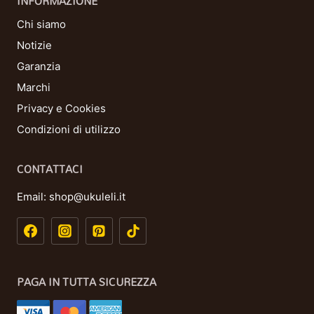
INFORMAZIONE
Chi siamo
Notizie
Garanzia
Marchi
Privacy e Cookies
Condizioni di utilizzo
CONTATTACI
Email:
shop@ukuleli.it
PAGA IN TUTTA SICUREZZA