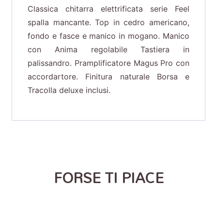
Classica chitarra elettrificata serie Feel
spalla mancante. Top in cedro americano,
fondo e fasce e manico in mogano. Manico
con Anima regolabile Tastiera in
palissandro. Pramplificatore Magus Pro con
accordartore. Finitura naturale Borsa e
Tracolla deluxe inclusi.
FORSE TI PIACE