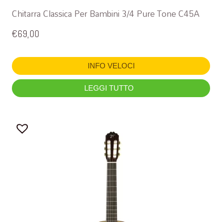
Chitarra Classica Per Bambini 3/4 Pure Tone C45A
€
69,00
INFO VELOCI
LEGGI TUTTO