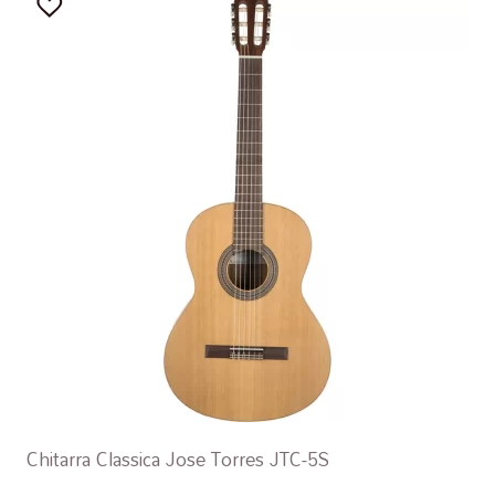
Chitarra Classica Jose Torres JTC-5S