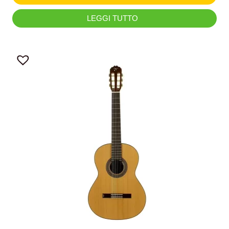
LEGGI TUTTO