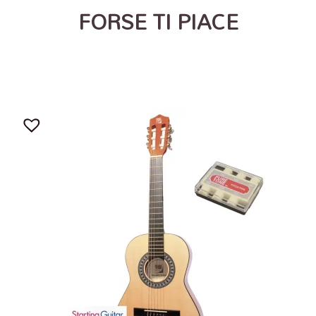
FORSE TI PIACE