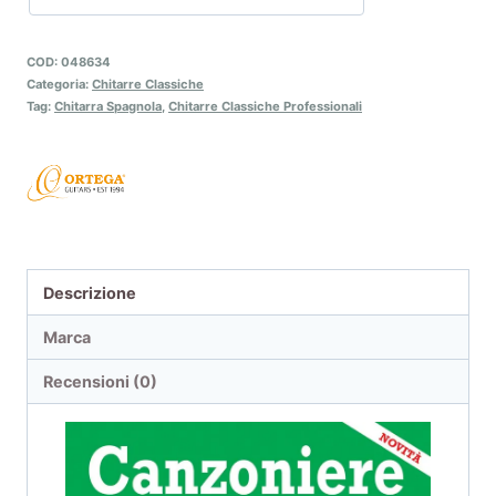
COD:
048634
Categoria:
Chitarre Classiche
Tag:
Chitarra Spagnola
,
Chitarre Classiche Professionali
Descrizione
Marca
Recensioni (0)