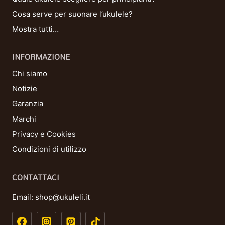
Cosa serve per suonare l’ukulele?
Mostra tutti…
INFORMAZIONE
Chi siamo
Notizie
Garanzia
Marchi
Privacy e Cookies
Condizioni di utilizzo
CONTATTACI
Email:
shop@ukuleli.it