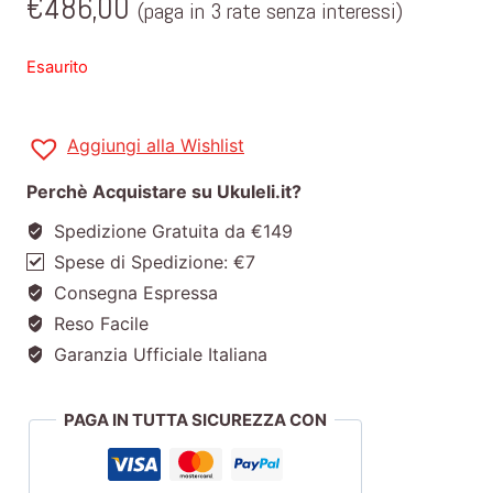
€
486,00
(paga in 3 rate senza interessi)
Esaurito
Aggiungi alla Wishlist
Perchè Acquistare su Ukuleli.it?
Spedizione Gratuita da €149
Spese di Spedizione: €7
Consegna Espressa
Reso Facile
Garanzia Ufficiale Italiana
PAGA IN TUTTA SICUREZZA CON