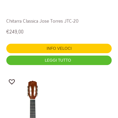
Chitarra Classica Jose Torres JTC-20
€
249,00
INFO VELOCI
LEGGI TUTTO