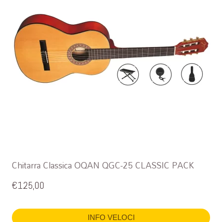
Chitarra Classica OQAN QGC-25 CLASSIC PACK
€
125,00
INFO VELOCI