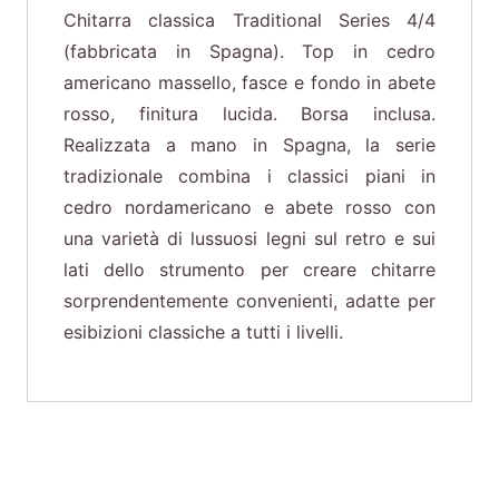
Chitarra classica Traditional Series 4/4
(fabbricata in Spagna). Top in cedro
americano massello, fasce e fondo in abete
rosso, finitura lucida. Borsa inclusa.
Realizzata a mano in Spagna, la serie
tradizionale combina i classici piani in
cedro nordamericano e abete rosso con
una varietà di lussuosi legni sul retro e sui
lati dello strumento per creare chitarre
sorprendentemente convenienti, adatte per
esibizioni classiche a tutti i livelli.