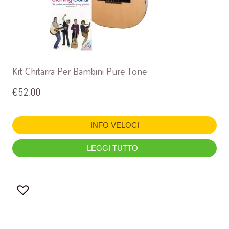
Kit Chitarra Per Bambini Pure Tone
€
52,00
INFO VELOCI
LEGGI TUTTO