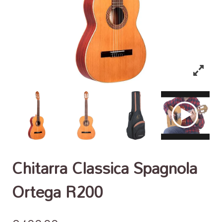
Chitarra Classica Spagnola
Ortega R200