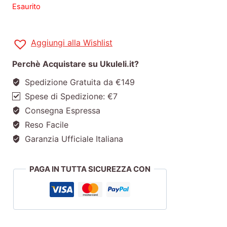
Esaurito
Aggiungi alla Wishlist
Perchè Acquistare su Ukuleli.it?
Spedizione Gratuita da €149
Spese di Spedizione: €7
Consegna Espressa
Reso Facile
Garanzia Ufficiale Italiana
PAGA IN TUTTA SICUREZZA CON