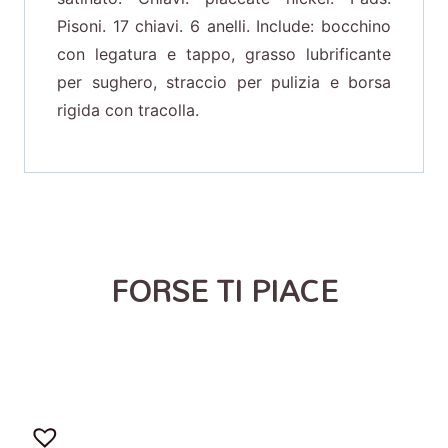
Pisoni. 17 chiavi. 6 anelli. Include: bocchino
con legatura e tappo, grasso lubrificante
per sughero, straccio per pulizia e borsa
rigida con tracolla.
FORSE TI PIACE