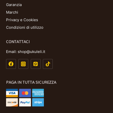
Garanzia
Marchi
Privacy e Cookies
Condizioni di utilizzo
CONTATTACI
Email:
shop@ukuleli.it
PAGA IN TUTTA SICUREZZA