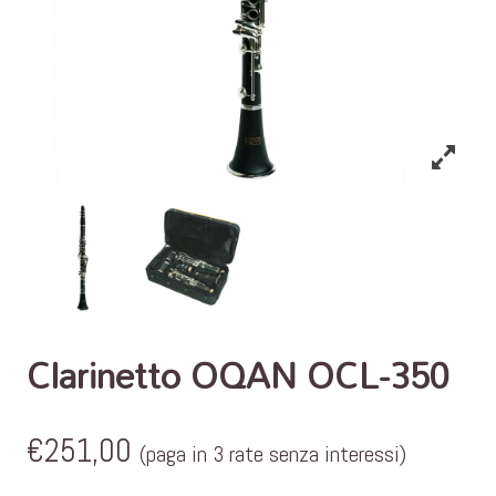
Clarinetto OQAN OCL-350
€
251,00
(paga in 3 rate senza interessi)