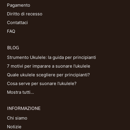
Pagamento
Diritto di recesso
Contattaci
FAQ
BLOG
Strumento Ukulele: la guida per principianti
7 motivi per imparare a suonare l’ukulele
Quale ukulele scegliere per principianti?
Cosa serve per suonare l’ukulele?
Mostra tutti…
INFORMAZIONE
Chi siamo
Notizie