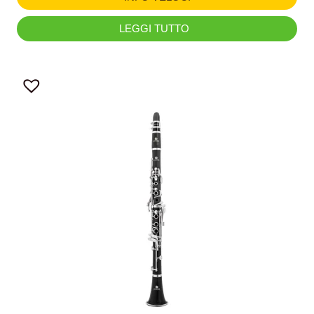
LEGGI TUTTO