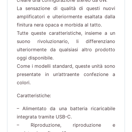
creare una configurazione stereo da 6W.
La sensazione di qualità di questi nuovi
amplificatori e ulteriormente esaltata dalla
finitura nera opaca e morbida al tatto.
Tutte queste caratteristiche, insieme a un
suono rivoluzionario, li differenziano
ulteriormente da qualsiasi altro prodotto
oggi disponibile.
Come i modelli standard, queste unità sono
presentate in un’attraente confezione a
colori.
Caratteristiche:
– Alimentato da una batteria ricaricabile
integrata tramite USB-C.
– Riproduzione, riproduzione e