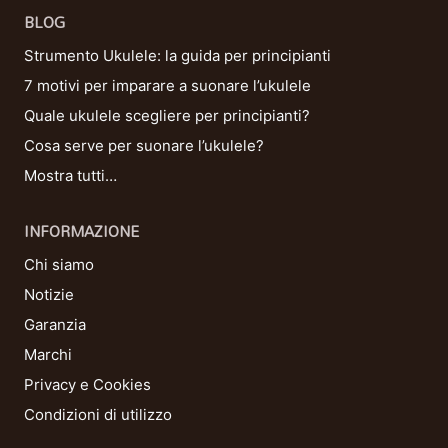
BLOG
Strumento Ukulele: la guida per principianti
7 motivi per imparare a suonare l’ukulele
Quale ukulele scegliere per principianti?
Cosa serve per suonare l’ukulele?
Mostra tutti…
INFORMAZIONE
Chi siamo
Notizie
Garanzia
Marchi
Privacy e Cookies
Condizioni di utilizzo