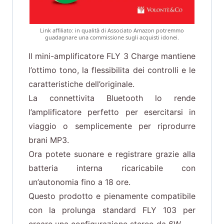
Link affiliato: in qualità di Associato Amazon potremmo
guadagnare una commissione sugli acquisti idonei.
Il mini-amplificatore FLY 3 Charge mantiene
l’ottimo tono, la flessibilita dei controlli e le
caratteristiche dell’originale.
La connettivita Bluetooth lo rende
l’amplificatore perfetto per esercitarsi in
viaggio o semplicemente per riprodurre
brani MP3.
Ora potete suonare e registrare grazie alla
batteria interna ricaricabile con
un’autonomia fino a 18 ore.
Questo prodotto e pienamente compatibile
con la prolunga standard FLY 103 per