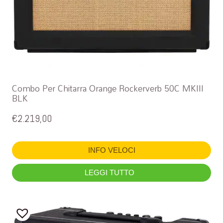
Combo Per Chitarra Orange Rockerverb 50C MKIII
BLK
€
2.219,00
INFO VELOCI
LEGGI TUTTO