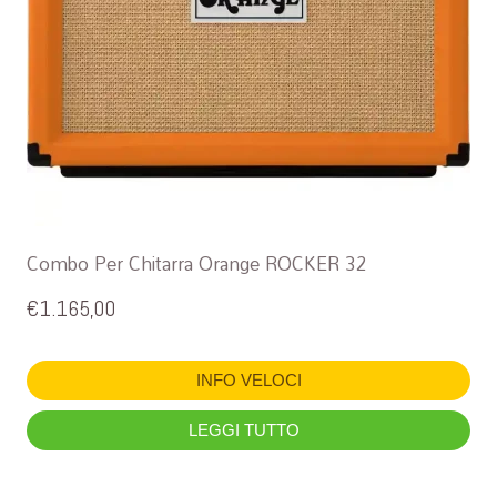
Combo Per Chitarra Orange ROCKER 32
€
1.165,00
INFO VELOCI
LEGGI TUTTO