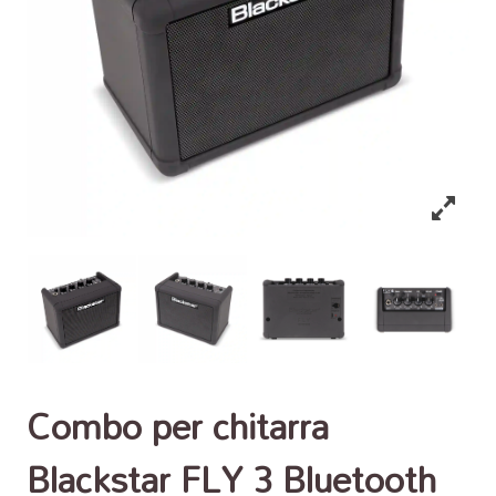
Combo per chitarra
Blackstar FLY 3 Bluetooth