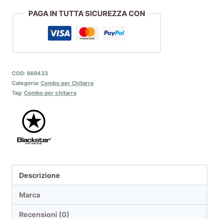
PAGA IN TUTTA SICUREZZA CON
COD:
669433
Categoria:
Combo per Chitarra
Tag:
Combo per chitarra
Descrizione
Marca
Recensioni (0)