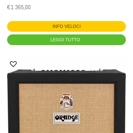
€
1.365,00
INFO VELOCI
LEGGI TUTTO