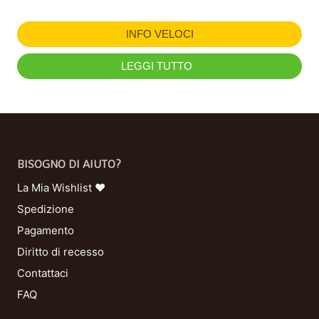
INFO VELOCI
LEGGI TUTTO
BISOGNO DI AIUTO?
La Mia Wishlist ❤
Spedizione
Pagamento
Diritto di recesso
Contattaci
FAQ