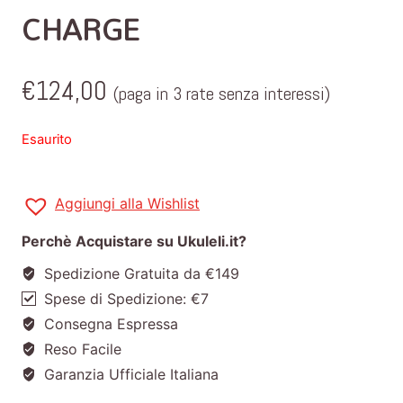
CHARGE
€
124,00
(paga in 3 rate senza interessi)
Esaurito
Aggiungi alla Wishlist
Perchè Acquistare su Ukuleli.it?
Spedizione Gratuita da €149
Spese di Spedizione: €7
Consegna Espressa
Reso Facile
Garanzia Ufficiale Italiana