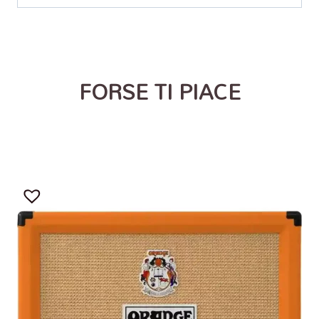
FORSE TI PIACE