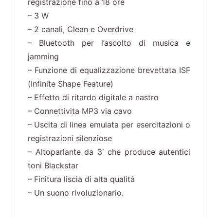
registrazione fino a 18 ore
– 3 W
– 2 canali, Clean e Overdrive
– Bluetooth per l’ascolto di musica e
jamming
– Funzione di equalizzazione brevettata ISF
(Infinite Shape Feature)
– Effetto di ritardo digitale a nastro
– Connettivita MP3 via cavo
– Uscita di linea emulata per esercitazioni o
registrazioni silenziose
– Altoparlante da 3′ che produce autentici
toni Blackstar
– Finitura liscia di alta qualità
– Un suono rivoluzionario.