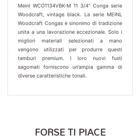
Meinl WCO1134VBK-M 11 3/4″ Conga serie
Woodcraft, vintage black. La serie MEINL
Woodcraft Congas è sinonimo di tradizione
unita a una lavorazione eccezionale. Solo i
migliori materiali selezionati a mano
vengono utilizzati per produrre questi
tamburi premium. I loro nuovi fusti
sagomati forniscono un’ampia gamma di
diverse caratteristiche tonali.
FORSE TI PIACE