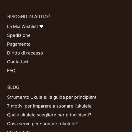
BISOGNO DI AIUTO?
La Mia Wishlist ❤
Spedizione
Pagamento
Diritto di recesso
Contattaci
FAQ
BLOG
Strumento Ukulele: la guida per principianti
7 motivi per imparare a suonare l’ukulele
Quale ukulele scegliere per principianti?
Cosa serve per suonare l’ukulele?