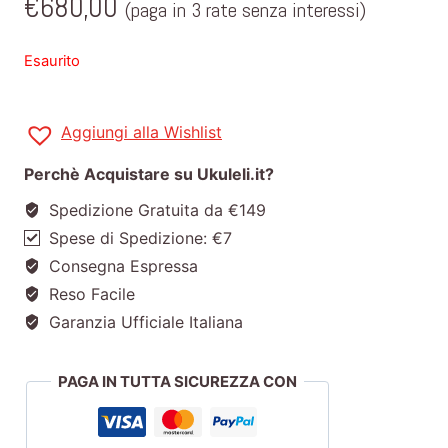
€
680,00
(paga in 3 rate senza interessi)
Esaurito
Aggiungi alla Wishlist
Perchè Acquistare su Ukuleli.it?
Spedizione Gratuita da €149
Spese di Spedizione: €7
Consegna Espressa
Reso Facile
Garanzia Ufficiale Italiana
PAGA IN TUTTA SICUREZZA CON