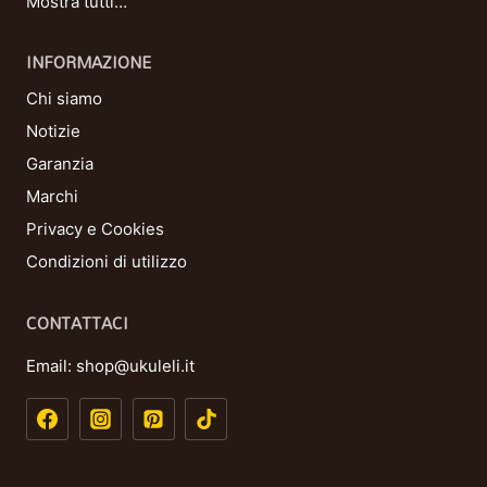
Mostra tutti…
INFORMAZIONE
Chi siamo
Notizie
Garanzia
Marchi
Privacy e Cookies
Condizioni di utilizzo
CONTATTACI
Email:
shop@ukuleli.it