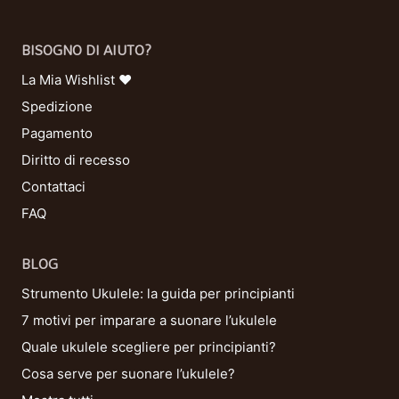
BISOGNO DI AIUTO?
La Mia Wishlist ❤
Spedizione
Pagamento
Diritto di recesso
Contattaci
FAQ
BLOG
Strumento Ukulele: la guida per principianti
7 motivi per imparare a suonare l’ukulele
Quale ukulele scegliere per principianti?
Cosa serve per suonare l’ukulele?