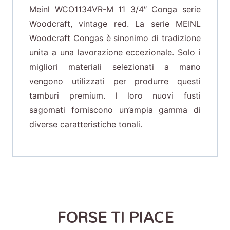
Meinl WCO1134VR-M 11 3/4″ Conga serie
Woodcraft, vintage red. La serie MEINL
Woodcraft Congas è sinonimo di tradizione
unita a una lavorazione eccezionale. Solo i
migliori materiali selezionati a mano
vengono utilizzati per produrre questi
tamburi premium. I loro nuovi fusti
sagomati forniscono un’ampia gamma di
diverse caratteristiche tonali.
FORSE TI PIACE