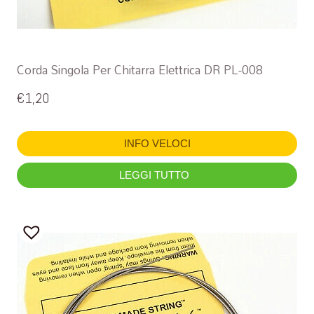
Corda Singola Per Chitarra Elettrica DR PL-008
€
1,20
INFO VELOCI
LEGGI TUTTO