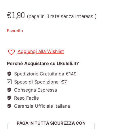
€
1,90
(paga in 3 rate senza interessi)
Esaurito
Aggiungi alla Wishlist
Perchè Acquistare su Ukuleli.it?
Spedizione Gratuita da €149
Spese di Spedizione: €7
Consegna Espressa
Reso Facile
Garanzia Ufficiale Italiana
PAGA IN TUTTA SICUREZZA CON