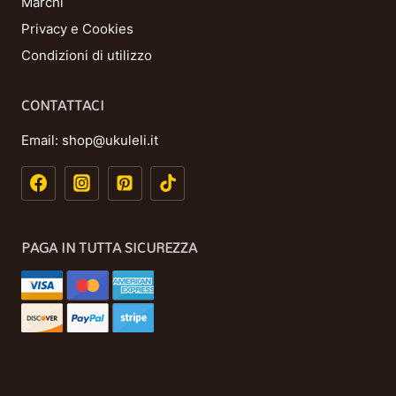
Marchi
Privacy e Cookies
Condizioni di utilizzo
CONTATTACI
Email:
shop@ukuleli.it
PAGA IN TUTTA SICUREZZA