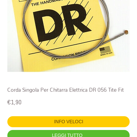
Corda Singola Per Chitarra Elettrica DR 056 Tite Fit
€
1,90
INFO VELOCI
LEGGI TUTTO