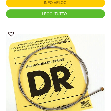
INFO VELOCI
LEGGI TUTTO