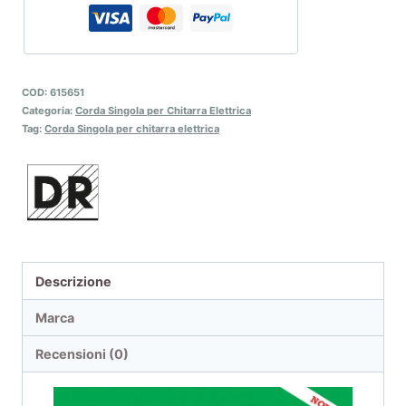
COD:
615651
Categoria:
Corda Singola per Chitarra Elettrica
Tag:
Corda Singola per chitarra elettrica
Descrizione
Marca
Recensioni (0)