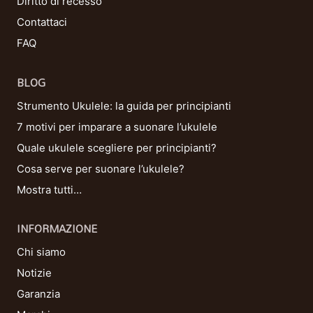
Diritto di recesso
Contattaci
FAQ
BLOG
Strumento Ukulele: la guida per principianti
7 motivi per imparare a suonare l’ukulele
Quale ukulele scegliere per principianti?
Cosa serve per suonare l’ukulele?
Mostra tutti…
INFORMAZIONE
Chi siamo
Notizie
Garanzia