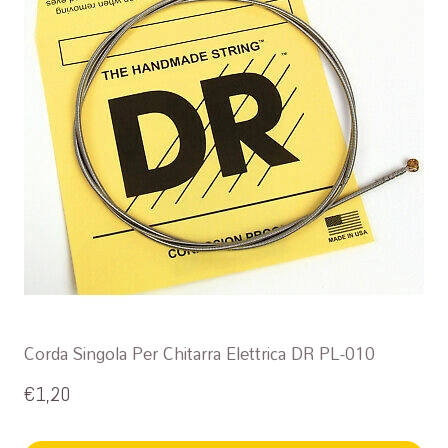
Corda Singola Per Chitarra Elettrica DR PL-010
€
1,20