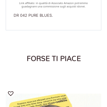
Link affiliato: in qualità di Associato Amazon potremmo
guadagnare una commissione sugli acquisti idonei.
DR 042 PURE BLUES.
FORSE TI PIACE