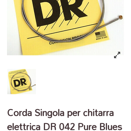
Corda Singola per chitarra
elettrica DR 042 Pure Blues