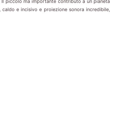
%. Il piccolo ma importante contributo a un pianeta
 caldo e incisivo e proiezione sonora incredibile,