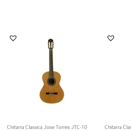
Chitarra Classica Jose Torres JTC-10
Chitarra Cl