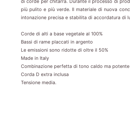
di corde per chitarra. Durante il processo di prod
più pulito e più verde. Il materiale di nuova con
intonazione precisa e stabilita di accordatura di
Corde di alti a base vegetale al 100%
Bassi di rame placcati in argento
Le emissioni sono ridotte di oltre il 50%
Made in Italy
Combinazione perfetta di tono caldo ma potente
Corda D extra inclusa
Tensione media.