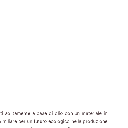
i solitamente a base di olio con un materiale in
a miliare per un futuro ecologico nella produzione