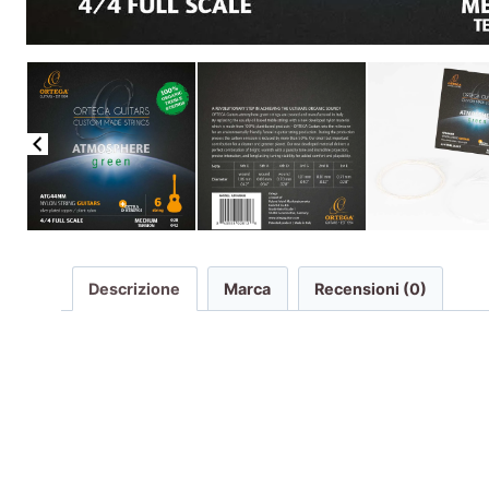
Descrizione
Marca
Recensioni (0)