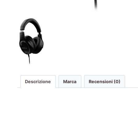
Descrizione
Marca
Recensioni (0)