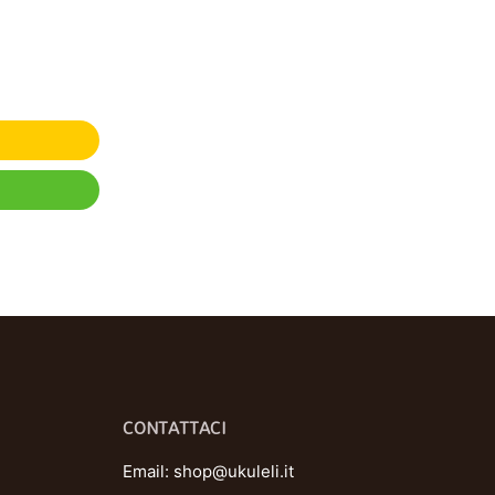
CONTATTACI
Email:
shop@ukuleli.it