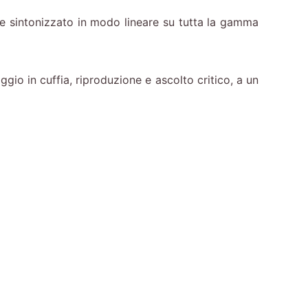
o e sintonizzato in modo lineare su tutta la gamma
ggio in cuffia, riproduzione e ascolto critico, a un