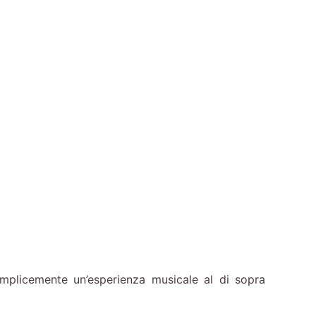
emplicemente un’esperienza musicale al di sopra