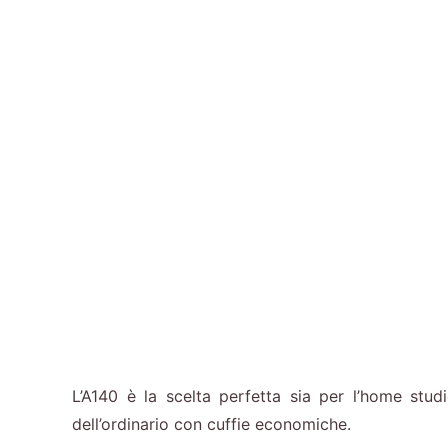
L’A140 è la scelta perfetta sia per l’home stu
dell’ordinario con cuffie economiche.