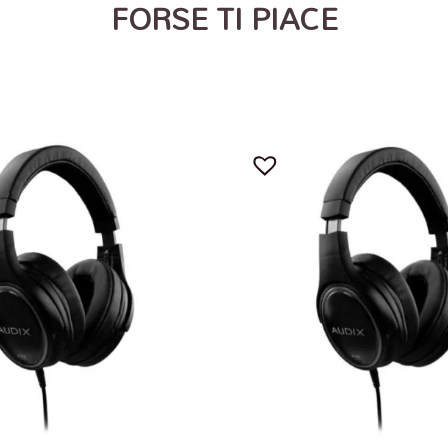
FORSE TI PIACE