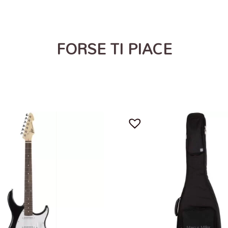
FORSE TI PIACE