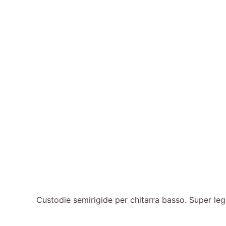
Custodie semirigide per chitarra basso. Super legg