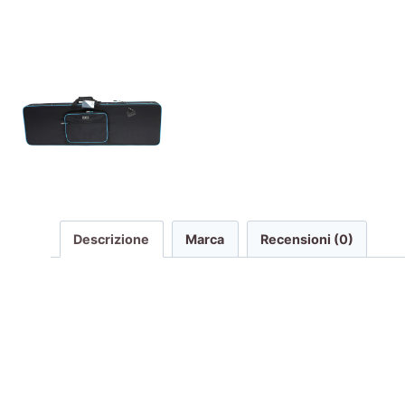
Descrizione
Marca
Recensioni (0)