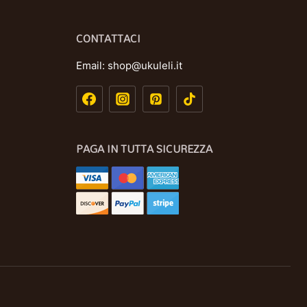
CONTATTACI
Email:
shop@ukuleli.it
PAGA IN TUTTA SICUREZZA