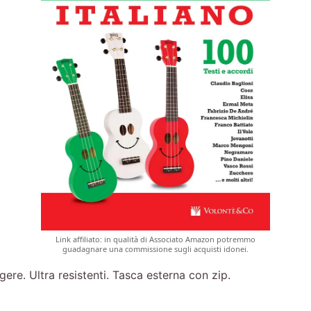
Link affiliato: in qualità di Associato Amazon potremmo
guadagnare una commissione sugli acquisti idonei.
ere. Ultra resistenti. Tasca esterna con zip.