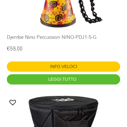
Djembe Nino Percussion NINO-PDJ1-S-G
€
59,00
INFO VELOCI
LEGGI TUTTO