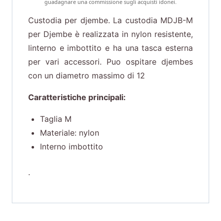
guadagnare una commissione sugli acquisti idonei.
Custodia per djembe. La custodia MDJB-M
per Djembe è realizzata in nylon resistente,
linterno e imbottito e ha una tasca esterna
per vari accessori. Puo ospitare djembes
con un diametro massimo di 12
Caratteristiche principali:
Taglia M
Materiale: nylon
Interno imbottito
.