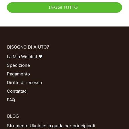
LEGGI TUTTO
BISOGNO DI AIUTO?
La Mia Wishlist ❤
Spedizione
Pagamento
Diritto di recesso
Contattaci
FAQ
BLOG
Strumento Ukulele: la guida per principianti