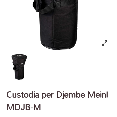
Custodia per Djembe Meinl
MDJB-M