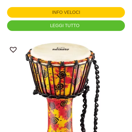
INFO VELOCI
LEGGI TUTTO