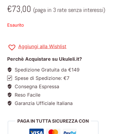
€
73,00
(paga in 3 rate senza interessi)
Esaurito
Aggiungi alla Wishlist
Perchè Acquistare su Ukuleli.it?
Spedizione Gratuita da €149
Spese di Spedizione: €7
Consegna Espressa
Reso Facile
Garanzia Ufficiale Italiana
PAGA IN TUTTA SICUREZZA CON