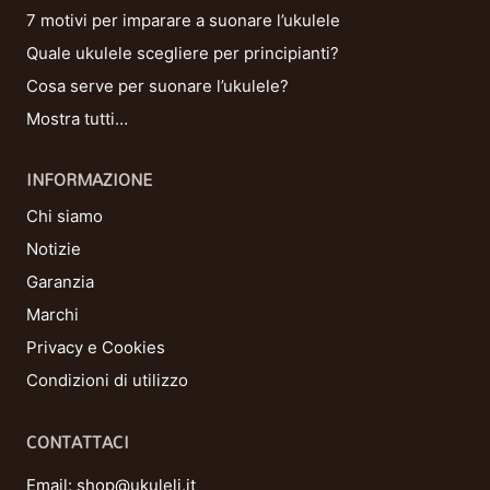
7 motivi per imparare a suonare l’ukulele
Quale ukulele scegliere per principianti?
Cosa serve per suonare l’ukulele?
Mostra tutti…
INFORMAZIONE
Chi siamo
Notizie
Garanzia
Marchi
Privacy e Cookies
Condizioni di utilizzo
CONTATTACI
Email:
shop@ukuleli.it