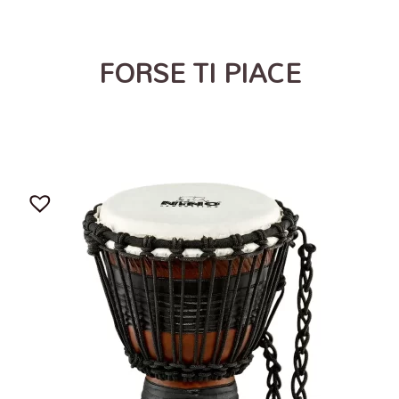
FORSE TI PIACE