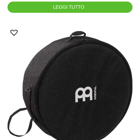
LEGGI TUTTO