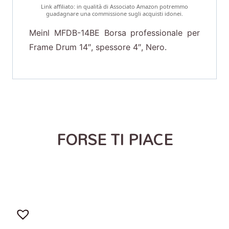
Link affiliato: in qualità di Associato Amazon potremmo
guadagnare una commissione sugli acquisti idonei.
Meinl MFDB-14BE Borsa professionale per
Frame Drum 14″, spessore 4″, Nero.
FORSE TI PIACE