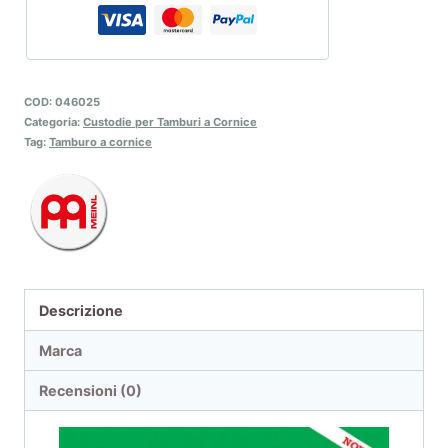
COD:
046025
Categoria:
Custodie per Tamburi a Cornice
Tag:
Tamburo a cornice
Descrizione
Marca
Recensioni (0)