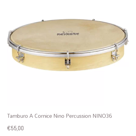
Tamburo A Cornice Nino Percussion NINO36
€
55,00