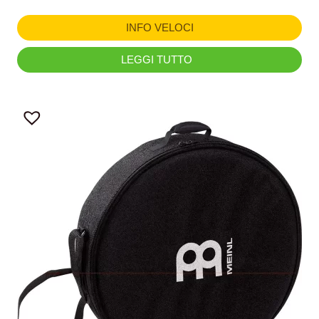
INFO VELOCI
LEGGI TUTTO