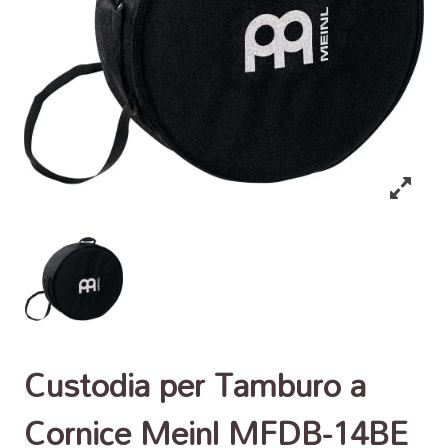
Custodia per Tamburo a
Cornice Meinl MFDB-14BE