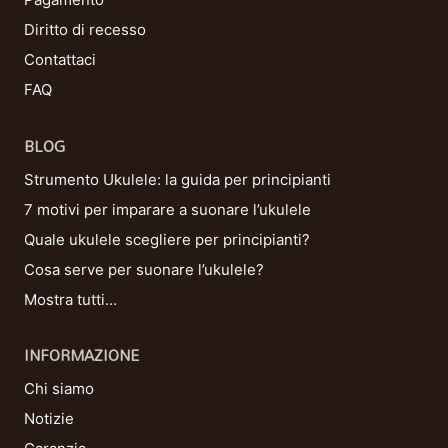
Diritto di recesso
Contattaci
FAQ
BLOG
Strumento Ukulele: la guida per principianti
7 motivi per imparare a suonare l’ukulele
Quale ukulele scegliere per principianti?
Cosa serve per suonare l’ukulele?
Mostra tutti…
INFORMAZIONE
Chi siamo
Notizie