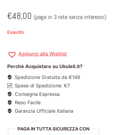
€
48,00
(paga in 3 rate senza interessi)
Esaurito
Aggiungi alla Wishlist
Perchè Acquistare su Ukuleli.it?
Spedizione Gratuita da €149
Spese di Spedizione: €7
Consegna Espressa
Reso Facile
Garanzia Ufficiale Italiana
PAGA IN TUTTA SICUREZZA CON