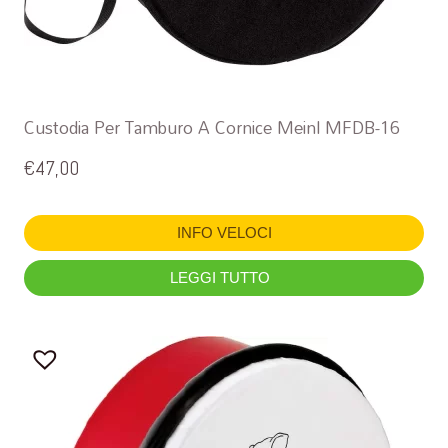
Custodia Per Tamburo A Cornice Meinl MFDB-16
€
47,00
INFO VELOCI
LEGGI TUTTO