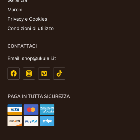
Garanzia
Marchi
Privacy e Cookies
Condizioni di utilizzo
CONTATTACI
Email:
shop@ukuleli.it
PAGA IN TUTTA SICUREZZA