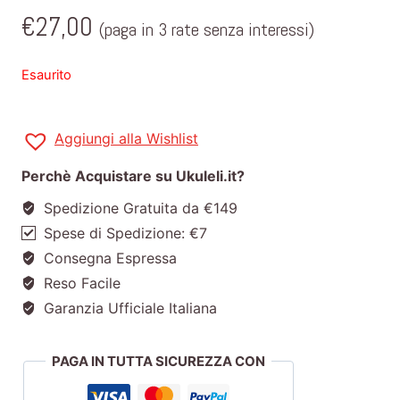
€
27,00
(paga in 3 rate senza interessi)
Esaurito
Aggiungi alla Wishlist
Perchè Acquistare su Ukuleli.it?
Spedizione Gratuita da €149
Spese di Spedizione: €7
Consegna Espressa
Reso Facile
Garanzia Ufficiale Italiana
PAGA IN TUTTA SICUREZZA CON