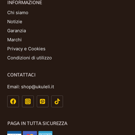
INFORMAZIONE
Chi siamo
Notizie
Garanzia
Marchi
Privacy e Cookies
Condizioni di utilizzo
CONTATTACI
Email:
shop@ukuleli.it
PAGA IN TUTTA SICUREZZA