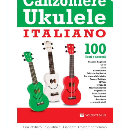
Link affiliato: in qualità di Associato Amazon potremmo