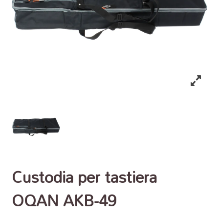
Custodia per tastiera
OQAN AKB-49