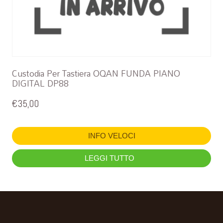
Custodia Per Tastiera OQAN FUNDA PIANO
DIGITAL DP88
€
35,00
INFO VELOCI
LEGGI TUTTO