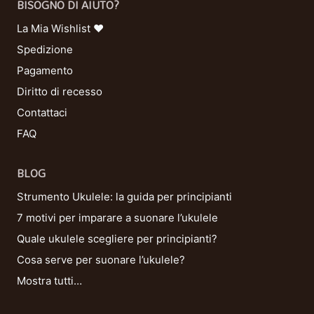
BISOGNO DI AIUTO?
La Mia Wishlist ❤
Spedizione
Pagamento
Diritto di recesso
Contattaci
FAQ
BLOG
Strumento Ukulele: la guida per principianti
7 motivi per imparare a suonare l’ukulele
Quale ukulele scegliere per principianti?
Cosa serve per suonare l’ukulele?
Mostra tutti…