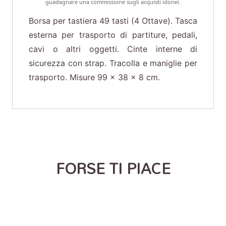
guadagnare una commissione sugli acquisti idonei.
Borsa per tastiera 49 tasti (4 Ottave). Tasca
esterna per trasporto di partiture, pedali,
cavi o altri oggetti. Cinte interne di
sicurezza con strap. Tracolla e maniglie per
trasporto. Misure 99 x 38 x 8 cm.
FORSE TI PIACE