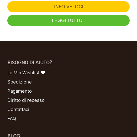
INFO VELOCI
LEGGI TUTTO
BISOGNO DI AIUTO?
La Mia Wishlist ❤
Spedizione
Pagamento
Diritto di recesso
Contattaci
FAQ
BLOG