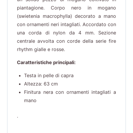
piantagione. Corpo nero in mogano
(swietenia macrophylla) decorato a mano
con ornamenti neri intagliati. Accordato con
una corda di nylon da 4 mm. Sezione
centrale avvolta con corde della serie fire
rhythm gialle e rosse.
Caratteristiche principali:
Testa in pelle di capra
Altezza: 63 cm
Finitura nera con ornamenti intagliati a
mano
.