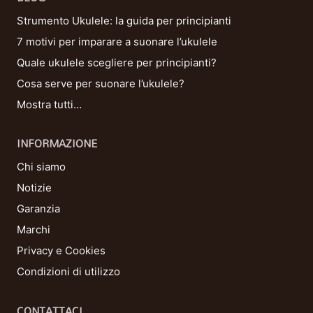
Strumento Ukulele: la guida per principianti
7 motivi per imparare a suonare l’ukulele
Quale ukulele scegliere per principianti?
Cosa serve per suonare l’ukulele?
Mostra tutti…
INFORMAZIONE
Chi siamo
Notizie
Garanzia
Marchi
Privacy e Cookies
Condizioni di utilizzo
CONTATTACI