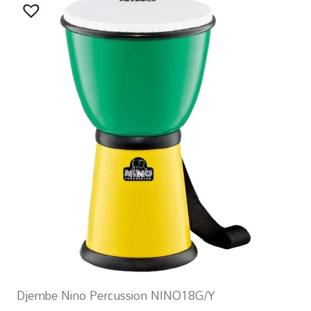
Djembe Nino Percussion NINO18G/Y