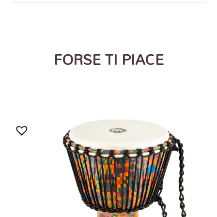
FORSE TI PIACE