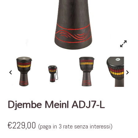
Djembe Meinl ADJ7-L
€
229,00
(paga in 3 rate senza interessi)