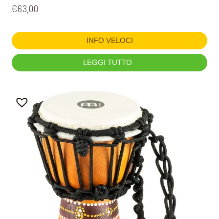
€
63,00
INFO VELOCI
LEGGI TUTTO