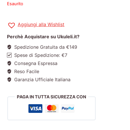
Esaurito
Aggiungi alla Wishlist
Perchè Acquistare su Ukuleli.it?
Spedizione Gratuita da €149
Spese di Spedizione: €7
Consegna Espressa
Reso Facile
Garanzia Ufficiale Italiana
PAGA IN TUTTA SICUREZZA CON