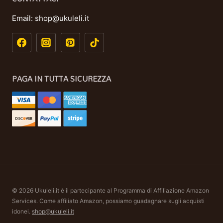
Email:
shop@ukuleli.it
PAGA IN TUTTA SICUREZZA
© 2026 Ukuleli.it è il partecipante al Programma di Affiliazione Amazon
Services. Come affiliato Amazon, possiamo guadagnare sugli acquisti
idonei.
shop@ukuleli.it