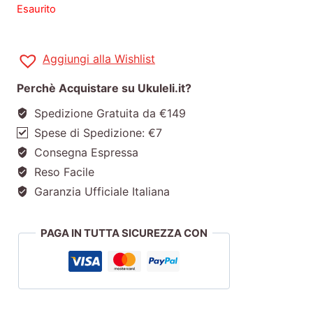
Esaurito
Aggiungi alla Wishlist
Perchè Acquistare su Ukuleli.it?
Spedizione Gratuita da €149
Spese di Spedizione: €7
Consegna Espressa
Reso Facile
Garanzia Ufficiale Italiana
PAGA IN TUTTA SICUREZZA CON