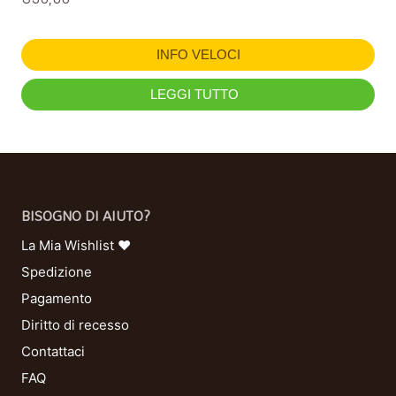
INFO VELOCI
LEGGI TUTTO
BISOGNO DI AIUTO?
La Mia Wishlist ❤
Spedizione
Pagamento
Diritto di recesso
Contattaci
FAQ