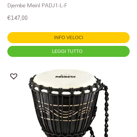
Djembe Meinl PADJ1-L-F
€
147,00
INFO VELOCI
LEGGI TUTTO