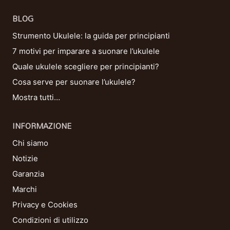
BLOG
Strumento Ukulele: la guida per principianti
7 motivi per imparare a suonare l’ukulele
Quale ukulele scegliere per principianti?
Cosa serve per suonare l’ukulele?
Mostra tutti…
INFORMAZIONE
Chi siamo
Notizie
Garanzia
Marchi
Privacy e Cookies
Condizioni di utilizzo