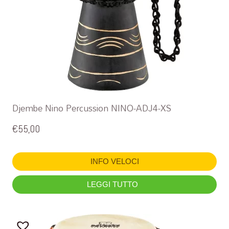
Djembe Nino Percussion NINO-ADJ4-XS
€
55,00
INFO VELOCI
LEGGI TUTTO