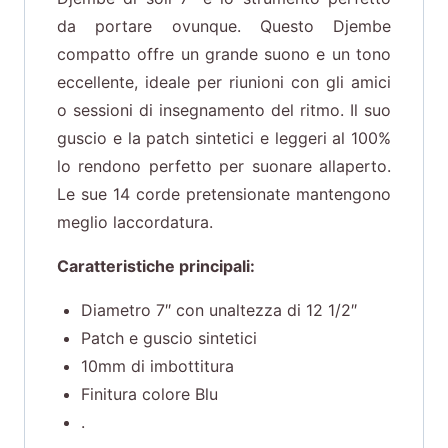
da portare ovunque. Questo Djembe
compatto offre un grande suono e un tono
eccellente, ideale per riunioni con gli amici
o sessioni di insegnamento del ritmo. Il suo
guscio e la patch sintetici e leggeri al 100%
lo rendono perfetto per suonare allaperto.
Le sue 14 corde pretensionate mantengono
meglio laccordatura.
Caratteristiche principali:
Diametro 7″ con unaltezza di 12 1/2″
Patch e guscio sintetici
10mm di imbottitura
Finitura colore Blu
.