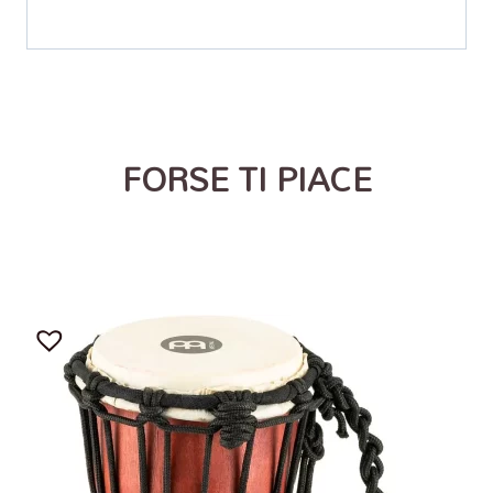
FORSE TI PIACE