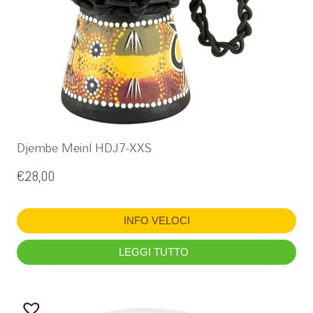
Djembe Meinl HDJ7-XXS
€
28,00
INFO VELOCI
LEGGI TUTTO