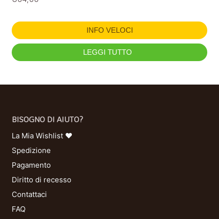
INFO VELOCI
LEGGI TUTTO
BISOGNO DI AIUTO?
La Mia Wishlist ❤
Spedizione
Pagamento
Diritto di recesso
Contattaci
FAQ