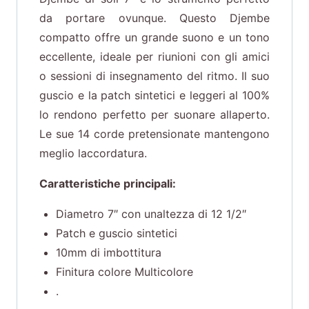
da portare ovunque. Questo Djembe
compatto offre un grande suono e un tono
eccellente, ideale per riunioni con gli amici
o sessioni di insegnamento del ritmo. Il suo
guscio e la patch sintetici e leggeri al 100%
lo rendono perfetto per suonare allaperto.
Le sue 14 corde pretensionate mantengono
meglio laccordatura.
Caratteristiche principali:
Diametro 7″ con unaltezza di 12 1/2″
Patch e guscio sintetici
10mm di imbottitura
Finitura colore Multicolore
.