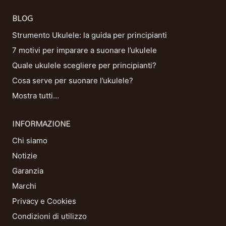
BLOG
Strumento Ukulele: la guida per principianti
7 motivi per imparare a suonare l’ukulele
Quale ukulele scegliere per principianti?
Cosa serve per suonare l’ukulele?
Mostra tutti…
INFORMAZIONE
Chi siamo
Notizie
Garanzia
Marchi
Privacy e Cookies
Condizioni di utilizzo