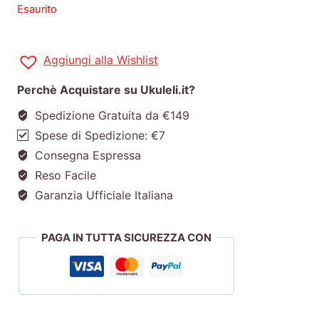
Esaurito
Aggiungi alla Wishlist
Perchè Acquistare su Ukuleli.it?
Spedizione Gratuita da €149
Spese di Spedizione: €7
Consegna Espressa
Reso Facile
Garanzia Ufficiale Italiana
PAGA IN TUTTA SICUREZZA CON