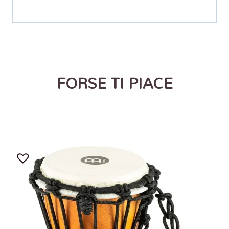
FORSE TI PIACE