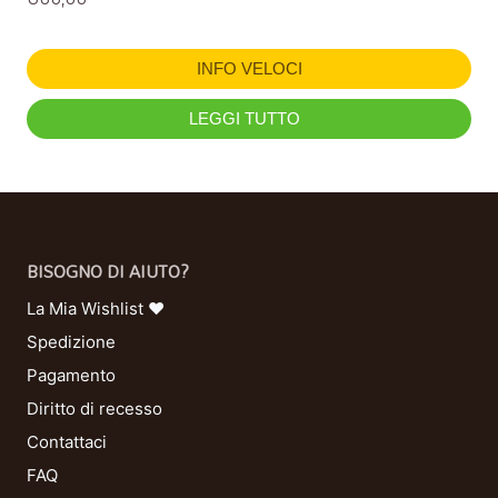
INFO VELOCI
LEGGI TUTTO
BISOGNO DI AIUTO?
La Mia Wishlist ❤
Spedizione
Pagamento
Diritto di recesso
Contattaci
FAQ