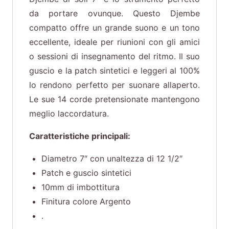
da portare ovunque. Questo Djembe
compatto offre un grande suono e un tono
eccellente, ideale per riunioni con gli amici
o sessioni di insegnamento del ritmo. Il suo
guscio e la patch sintetici e leggeri al 100%
lo rendono perfetto per suonare allaperto.
Le sue 14 corde pretensionate mantengono
meglio laccordatura.
Caratteristiche principali:
Diametro 7″ con unaltezza di 12 1/2″
Patch e guscio sintetici
10mm di imbottitura
Finitura colore Argento
.