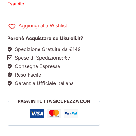
Esaurito
Aggiungi alla Wishlist
Perchè Acquistare su Ukuleli.it?
Spedizione Gratuita da €149
Spese di Spedizione: €7
Consegna Espressa
Reso Facile
Garanzia Ufficiale Italiana
PAGA IN TUTTA SICUREZZA CON