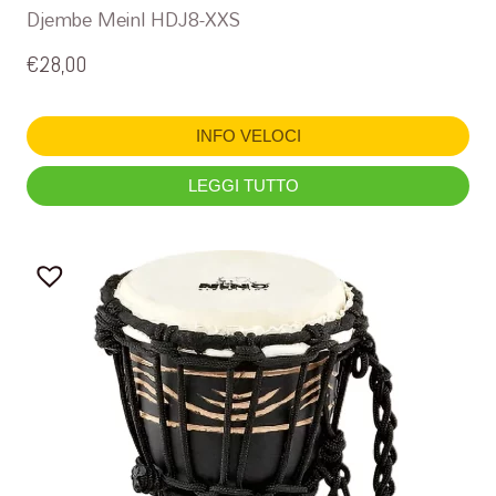
Djembe Meinl HDJ8-XXS
€
28,00
INFO VELOCI
LEGGI TUTTO