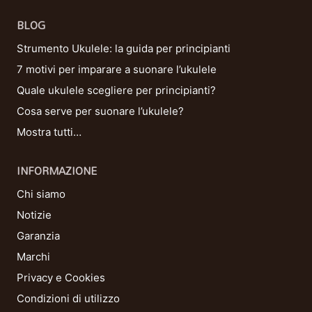
BLOG
Strumento Ukulele: la guida per principianti
7 motivi per imparare a suonare l’ukulele
Quale ukulele scegliere per principianti?
Cosa serve per suonare l’ukulele?
Mostra tutti…
INFORMAZIONE
Chi siamo
Notizie
Garanzia
Marchi
Privacy e Cookies
Condizioni di utilizzo