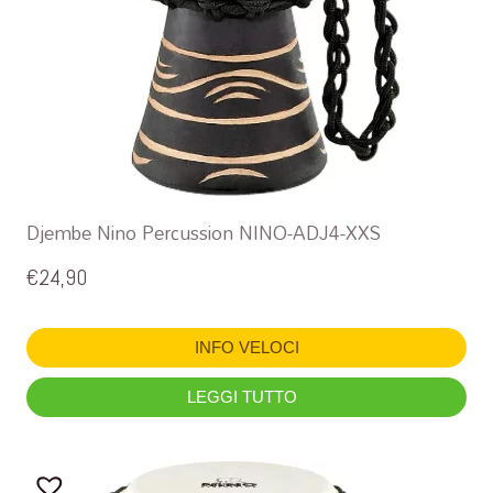
Djembe Nino Percussion NINO-ADJ4-XXS
€
24,90
INFO VELOCI
LEGGI TUTTO