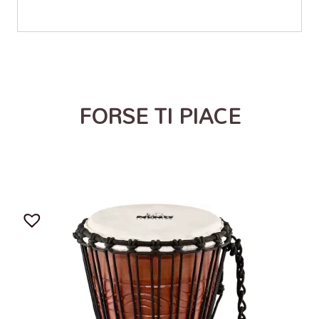
FORSE TI PIACE