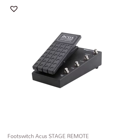
Footswitch Acus STAGE REMOTE