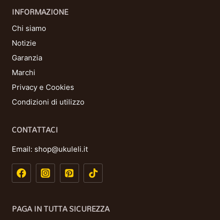
INFORMAZIONE
Chi siamo
Notizie
Garanzia
Marchi
Privacy e Cookies
Condizioni di utilizzo
CONTATTACI
Email:
shop@ukuleli.it
PAGA IN TUTTA SICUREZZA