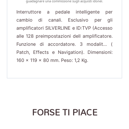
guadagnare una commissione sugli acquisti idonei.
Interruttore a pedale intelligente per
cambio di canali. Esclusivo per gli
amplificatori SILVERLINE e ID:TVP (Accesso
alle 128 preimpostazioni dell amplificatore.
Funzione di accordatore. 3 modalit… (
Patch, Effects e Navigation). Dimensioni:
160 x 119 x 80 mm. Peso: 1,2 Kg.
FORSE TI PIACE