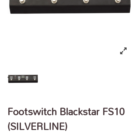
Footswitch Blackstar FS10
(SILVERLINE)