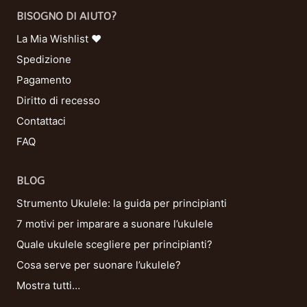
BISOGNO DI AIUTO?
La Mia Wishlist ❤
Spedizione
Pagamento
Diritto di recesso
Contattaci
FAQ
BLOG
Strumento Ukulele: la guida per principianti
7 motivi per imparare a suonare l’ukulele
Quale ukulele scegliere per principianti?
Cosa serve per suonare l’ukulele?
Mostra tutti…