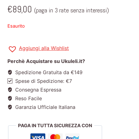
€
89,00
(paga in 3 rate senza interessi)
Esaurito
Aggiungi alla Wishlist
Perchè Acquistare su Ukuleli.it?
Spedizione Gratuita da €149
Spese di Spedizione: €7
Consegna Espressa
Reso Facile
Garanzia Ufficiale Italiana
PAGA IN TUTTA SICUREZZA CON