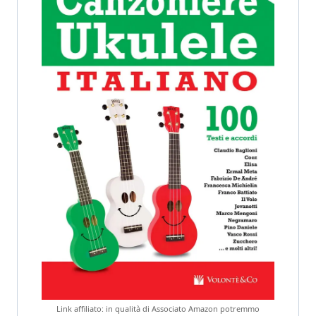
Link affiliato: in qualità di Associato Amazon potremmo