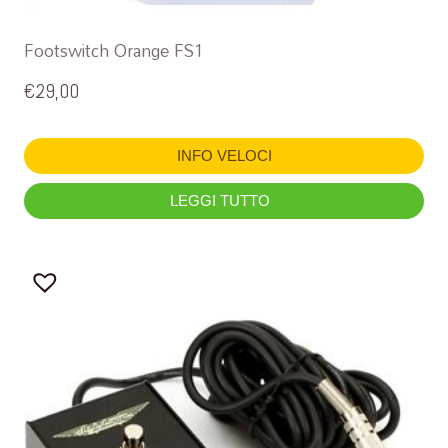
Footswitch Orange FS1
€
29,00
INFO VELOCI
LEGGI TUTTO