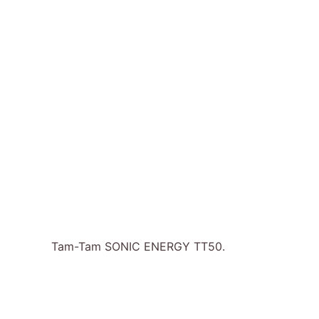
Tam-Tam SONIC ENERGY TT50.