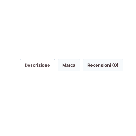
Descrizione
Marca
Recensioni (0)