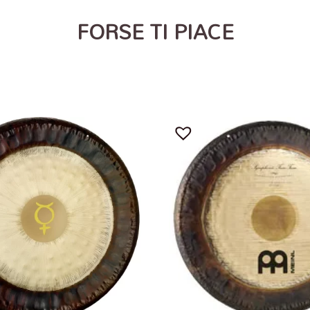
FORSE TI PIACE